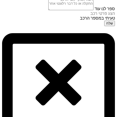
ספר לנו עוד
הצג פרטי רכב
טעיתי במספר הרכב
שלח