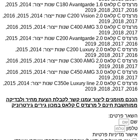
מרצדס C קלאס 1.6 C180 Avantgarde שנות ייצור: 2014, 2015,
2016, 2017, 2018, 2019
מרצדס C קלאס 2.0 C200 Vision שנות ייצור: 2014, 2015, 2016,
2017, 2018, 2019
מרצדס C קלאס 3.0 C400 AMG שנות ייצור: 2014, 2015, 2016,
2017, 2018, 2019
מרצדס C קלאס 2.0 C200 Avantgarde שנות ייצור: 2014, 2015,
2016, 2017, 2018, 2019
מרצדס C קלאס 2.0 C200 Luxury שנות ייצור: 2014, 2015,
2016, 2017, 2018, 2019
מרצדס C קלאס 2.0 C300 AMG שנות ייצור: 2014, 2015, 2016,
2017, 2018, 2019
מרצדס C קלאס 3.0 C450 AMG שנות ייצור: 2014, 2015, 2016,
2017, 2018, 2019
מרצדס C קלאס 2.0 C350e Luxury line שנות ייצור: 2014, 2015,
2016, 2017, 2018, 2019
הנכם מוזמנים ליצור עמנו קשר לקבלת הצעת מחיר ולבדיקה
ממוחשבת חינם ל מרצדס C קלאס במכון גירים גירטרוניק
השאר פרטים:
שם
טלפון
אישור מדיניות פרטיות