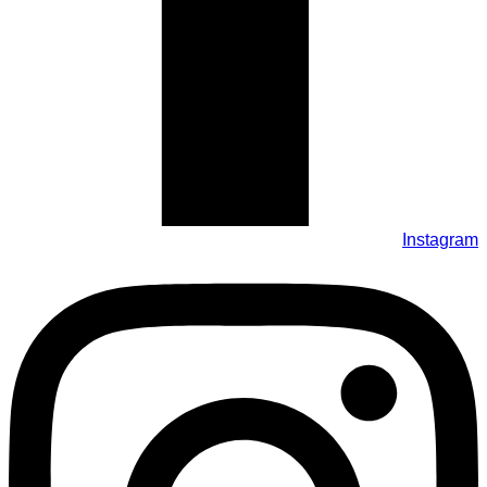
Instagram