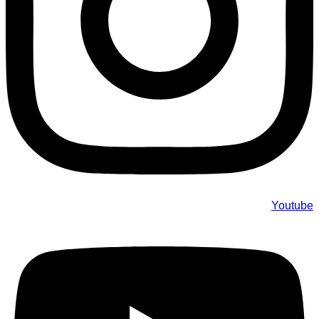
Youtube