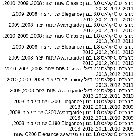
מרצדס C קלאס 3.0 בנזין Classic שנות ייצור: 2008, 2009, 2010,
2011, 2012, 2013
מרצדס C קלאס 3.0 בנזין Elegance שנות ייצור: 2008, 2009,
2010, 2011, 2012, 2013
מרצדס C קלאס 3.0 בנזין Avantgarde שנות ייצור: 2008, 2009,
2010, 2011, 2012, 2013
מרצדס C קלאס 1.8 בנזין Classic שנות ייצור: 2008, 2009, 2010,
2011, 2012, 2013
מרצדס C קלאס 1.8 בנזין Elegance שנות ייצור: 2008, 2009,
2010, 2011, 2012, 2013
מרצדס C קלאס 1.8 בנזין Avantgarde שנות ייצור: 2008, 2009,
2010, 2011, 2012, 2013
מרצדס C קלאס 2.2 דיזל Classic שנות ייצור: 2008, 2009, 2010,
2011, 2012, 2013
מרצדס C קלאס 2.2 דיזל Luxury שנות ייצור: 2008, 2009, 2010,
2011, 2012, 2013
מרצדס C קלאס 2.2 דיזל Avantgarde שנות ייצור: 2008, 2009,
2010, 2011, 2012, 2013
מרצדס C קלאס 1.8 בנזין C200 Elegance שנות ייצור: 2008,
2009, 2010, 2011, 2012, 2013
מרצדס C קלאס 1.8 בנזין C200 Avantgarde שנות ייצור: 2008,
2009, 2010, 2011, 2012, 2013
מרצדס C קלאס 1.8 בנזין C180 Elegance שנות ייצור: 2008,
2009, 2010, 2011, 2012, 2013
מרצדס C קלאס 1.8 בנזין + מגדש על C200 Elegance שנות