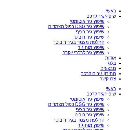
ראשי
שיפוץ גיר לרכב
שיפוץ גיר אוטומטי
שיפוץ גיר DSG כפול מצמדים
שיפוץ גיר רציף
שיפוץ גיר רובוטי
החלפת מצמד בגיר רובוטי
שיפוץ מוח גיר
שיפוץ גיר לרכבי יוקרה
אודות
בלוג
מבצעים
מחירון גירים לרכב
צרו קשר
ראשי
שיפוץ גיר לרכב
שיפוץ גיר אוטומטי
שיפוץ גיר DSG כפול מצמדים
שיפוץ גיר רציף
שיפוץ גיר רובוטי
החלפת מצמד בגיר רובוטי
שיפוץ מוח גיר