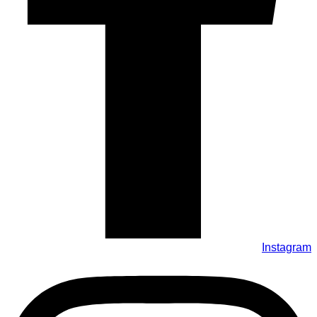
Instagram