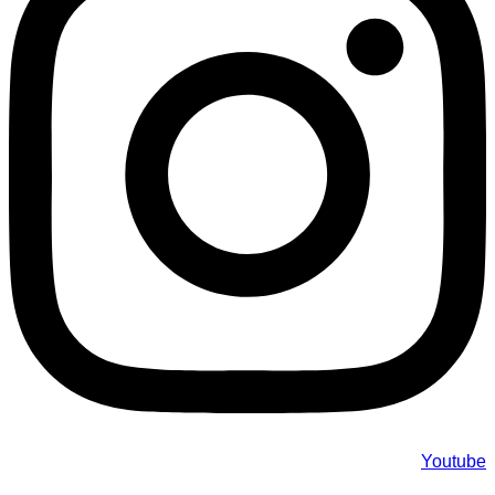
Youtube