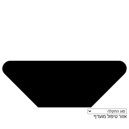
אזור טיפול מועדף