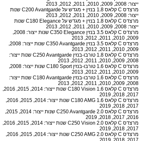
ייצור: 2008, 2009, 2010, 2011, 2012, 2013
מרצדס C קלאס 1.8 בנזין + מגדש על C200 Avantgarde שנות
ייצור: 2008, 2009, 2010, 2011, 2012, 2013
מרצדס C קלאס 1.8 בנזין + מגדש על C180 Elegance שנות
ייצור: 2008, 2009, 2010, 2011, 2012, 2013
מרצדס C קלאס 3.5 בנזין C350 Elegance שנות ייצור: 2008,
2009, 2010, 2011, 2012, 2013
מרצדס C קלאס 3.5 בנזין C350 Avantgarde שנות ייצור: 2008,
2009, 2010, 2011, 2012, 2013
מרצדס C קלאס 1.8 טורבו-בנזין C250 Avantgarde שנות ייצור:
2008, 2009, 2010, 2011, 2012, 2013
מרצדס C קלאס 1.6 טורבו-בנזין C180 Sport שנות ייצור: 2008,
2009, 2010, 2011, 2012, 2013
מרצדס C קלאס 1.6 טורבו-בנזין C180 Avantgarde שנות ייצור:
2008, 2009, 2010, 2011, 2012, 2013
מרצדס C קלאס 1.6 C180 Vision שנות ייצור: 2014, 2015, 2016,
2017, 2018, 2019
מרצדס C קלאס 1.6 C180 AMG שנות ייצור: 2014, 2015, 2016,
2017, 2018, 2019
מרצדס C קלאס 2.0 C250 Avantgarde שנות ייצור: 2014, 2015,
2016, 2017, 2018, 2019
מרצדס C קלאס 2.0 C250 Vision שנות ייצור: 2014, 2015, 2016,
2017, 2018, 2019
מרצדס C קלאס 2.0 C250 AMG שנות ייצור: 2014, 2015, 2016,
2017, 2018, 2019