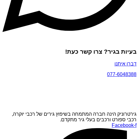
בעיות בגיר? צרו קשר כעת!
דברו איתנו
077-6048388
גירטרוניק הינה חברה המתמחה בשיפוץ גירים של רכבי יוקרה,
רכבי ספורט ורכבים בעלי גיר מתקדם.
Facebook-f