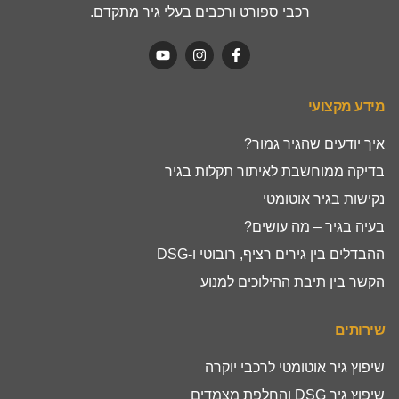
רכבי ספורט ורכבים בעלי גיר מתקדם.
מידע מקצועי
איך יודעים שהגיר גמור?
בדיקה ממוחשבת לאיתור תקלות בגיר
נקישות בגיר אוטומטי
בעיה בגיר – מה עושים?
ההבדלים בין גירים רציף, רובוטי ו-DSG
הקשר בין תיבת ההילוכים למנוע
שירותים
שיפוץ גיר אוטומטי לרכבי יוקרה
שיפוץ גיר DSG והחלפת מצמדים