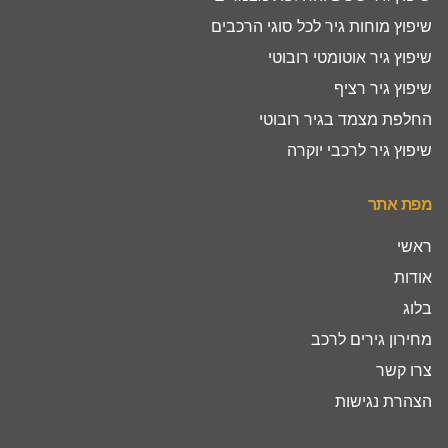
שיפוץ מוחות גיר לכל סוגי הרכבים
שיפוץ גיר אוטומטי רובוטי
שיפוץ גיר רציף
החלפת מצמד בגיר רובוטי
שיפוץ גיר לרכבי יוקרה
מפת אתר
ראשי
אודות
בלוג
מחירון גירים לרכב
צרו קשר
הצהרת נגישות