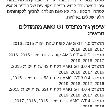
גיר, המאפשרת לבצע בדיקה מקצועית של הרכיב ולהגיע
לפתרון חסכוני. כך, לא פעם הצלחנו לחסוך ללקוחותינו
אלפי שקלים בעלויות.
שיפוץ גיר מרצדס AMG GT מהמודלים
הבאים:
מרצדס AMG GT 4.0 קופה שנות ייצור: 2015, 2016,
2017, 2018, 2019
מרצדס AMG GT 4.0 S קופה שנות ייצור: 2015, 2016,
2017, 2018, 2019
מרצדס AMG GT 3.0 4 דלתות 43 שנות ייצור: 2015,
2016, 2017, 2018, 2019
מרצדס AMG GT 3.0 4 דלתות 53 שנות ייצור: 2015,
2016, 2017, 2018, 2019
מרצדס AMG GT 4.0 4 דלתות 63s שנות ייצור: 2015,
2016, 2017, 2018, 2019
מרצדס AMG GT 4 שנות ייצור: 2015, 2016, 2017,
2018, 2019