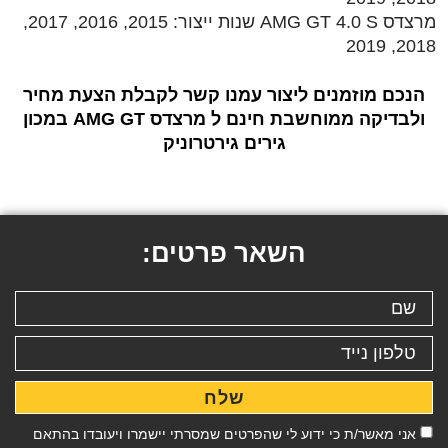
מרצדס AMG GT 4.0 S שנות ייצור: 2015, 2016, 2017,
2018, 2019
הנכם מוזמנים ליצור עמנו קשר לקבלת הצעת מחיר
ולבדיקה ממוחשבת חינם ל מרצדס AMG GT במכון
גירים גירטרוניק
השאר פרטים:
שלח
אני מאשר/ת כי ידוע לי שהפרטים שמסרתי יישמרו ויעובדו בהתאם