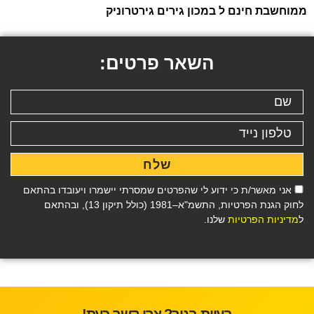
ממוחשבת חינם ל במכון גירים גירטרוניק
השאר פרטים:
שלח
אני מאשר/ת כי ידוע לי שהפרטים שמסרתי יישמרו ויעובדו בהתאם
לחוק הגנת הפרטיות, התשמ"א–1981 (כולל תיקון 13), ובהתאם
ל
מדיניות הפרטיות
שלנו.