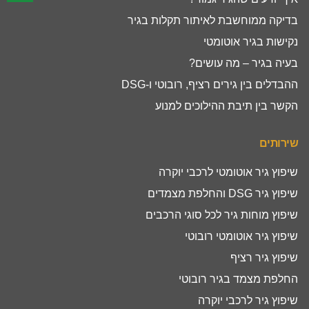
בדיקה ממוחשבת לאיתור תקלות בגיר
נקישות בגיר אוטומטי
בעיה בגיר – מה עושים?
ההבדלים בין גירים רציף, רובוטי ו-DSG
הקשר בין תיבת ההילוכים למנוע
שירותים
שיפוץ גיר אוטומטי לרכבי יוקרה
שיפוץ גיר DSG והחלפת מצמדים
שיפוץ מוחות גיר לכל סוגי הרכבים
שיפוץ גיר אוטומטי רובוטי
שיפוץ גיר רציף
החלפת מצמד בגיר רובוטי
שיפוץ גיר לרכבי יוקרה