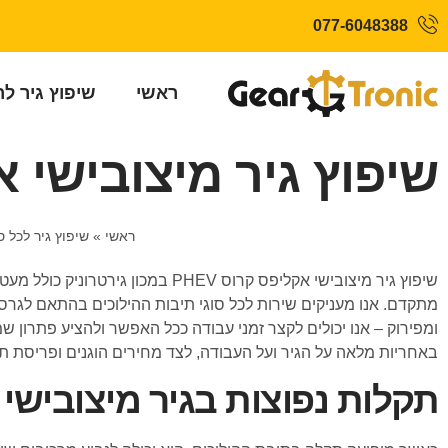
077-6048388
ראשי
שיפוץ גיר ל
שיפוץ גיר מיצובישי אקל
ראשי
»
שיפוץ גיר לכל ס
שיפוץ גיר מיצובישי אקליפס קרוס
ומפירוק – אנו יכולים לקצר זמני עבודה ככל האפשר ולהציע פתרון ש
באחריות מלאה על הגיר ועל העבודה, לצד מחירים הוגנים ופריסת ת
תקלות נפוצות בגיר מיצובישי אק