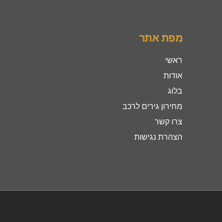
מפת אתר
ראשי
אודות
בלוג
מחירון גירים לרכב
צרו קשר
הצהרת נגישות