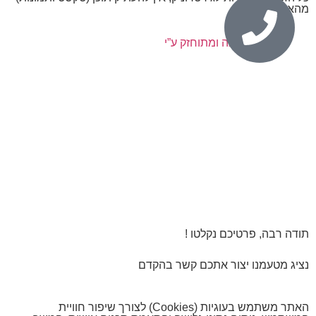
מהאתר.
נבנה ומתוחזק ע”י
תודה רבה, פרטיכם נקלטו !
נציג מטעמנו יצור אתכם קשר בהקדם
האתר משתמש בעוגיות (Cookies) לצורך שיפור חוויית