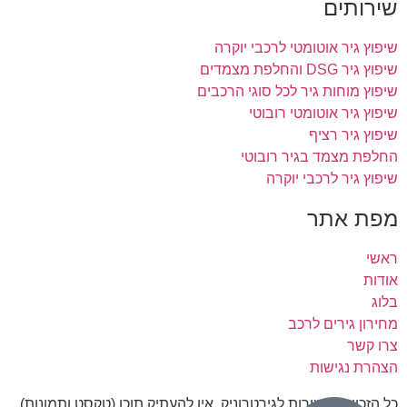
שירותים
שיפוץ גיר אוטומטי לרכבי יוקרה
שיפוץ גיר DSG והחלפת מצמדים
שיפוץ מוחות גיר לכל סוגי הרכבים
שיפוץ גיר אוטומטי רובוטי
שיפוץ גיר רציף
החלפת מצמד בגיר רובוטי
שיפוץ גיר לרכבי יוקרה
מפת אתר
ראשי
אודות
בלוג
מחירון גירים לרכב
צרו קשר
הצהרת נגישות
כל הזכויות שמורות לגירטרוניק, אין להעתיק תוכן (טקסט ותמונות)