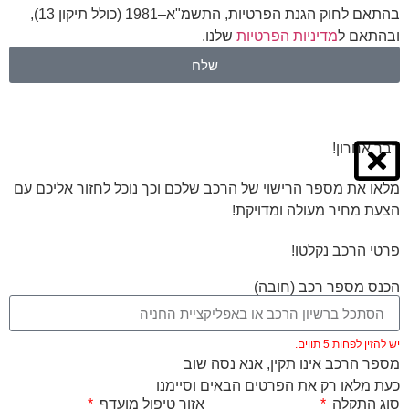
בהתאם לחוק הגנת הפרטיות, התשמ"א–1981 (כולל תיקון 13),
ובהתאם ל
מדיניות הפרטיות
שלנו.
שלח
דבר אחרון!
מלאו את מספר הרישוי של הרכב שלכם וכך נוכל לחזור אליכם עם
הצעת מחיר מעולה ומדויקת!
פרטי הרכב נקלטו!
הכנס מספר רכב (חובה)
יש להזין לפחות 5 תווים.
מספר הרכב אינו תקין, אנא נסה שוב
כעת מלאו רק את הפרטים הבאים וסיימנו
סוג התקלה
אזור טיפול מועדף