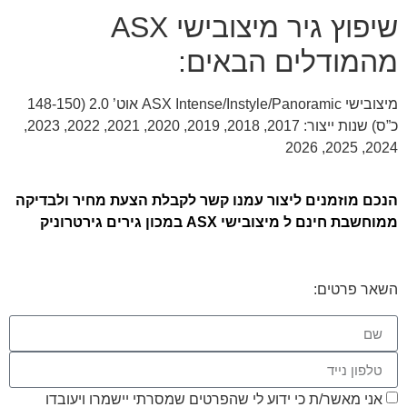
שיפוץ גיר מיצובישי ASX
מהמודלים הבאים:
מיצובישי ASX Intense/Instyle/Panoramic אוט’ 2.0 (148-150
כ”ס) שנות ייצור: 2017, 2018, 2019, 2020, 2021, 2022, 2023,
2024, 2025, 2026
הנכם מוזמנים ליצור עמנו קשר לקבלת הצעת מחיר ולבדיקה
ממוחשבת חינם ל מיצובישי ASX במכון גירים גירטרוניק
השאר פרטים:
אני מאשר/ת כי ידוע לי שהפרטים שמסרתי יישמרו ויעובדו