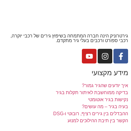
גירטרוניק הינה חברה המתמחה בשיפוץ גירים של רכבי יוקרה,
רכבי ספורט ורכבים בעלי גיר מתקדם.
מידע מקצועי
איך יודעים שהגיר גמור?
בדיקה ממוחשבת לאיתור תקלות בגיר
נקישות בגיר אוטומטי
בעיה בגיר – מה עושים?
ההבדלים בין גירים רציף, רובוטי ו-DSG
הקשר בין תיבת ההילוכים למנוע