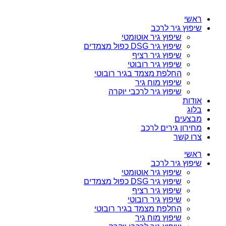
ראשי
שיפוץ גיר לרכב
שיפוץ גיר אוטומטי
שיפוץ גיר DSG כפול מצמדים
שיפוץ גיר רציף
שיפוץ גיר רובוטי
החלפת מצמד בגיר רובוטי
שיפוץ מוח גיר
שיפוץ גיר לרכבי יוקרה
אודות
בלוג
מבצעים
מחירון גירים לרכב
צרו קשר
ראשי
שיפוץ גיר לרכב
שיפוץ גיר אוטומטי
שיפוץ גיר DSG כפול מצמדים
שיפוץ גיר רציף
שיפוץ גיר רובוטי
החלפת מצמד בגיר רובוטי
שיפוץ מוח גיר