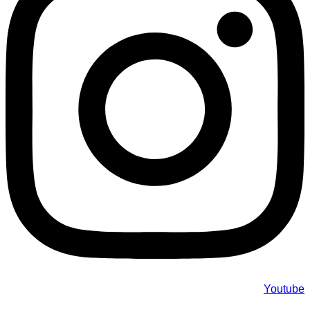
Youtube