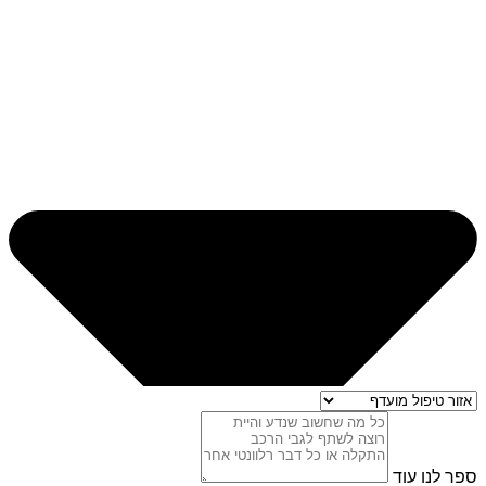
ספר לנו עוד