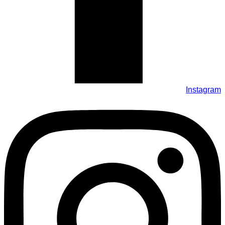
Instagram