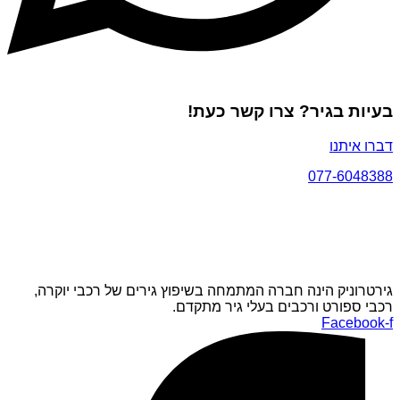
בעיות בגיר? צרו קשר כעת!
דברו איתנו
077-6048388
גירטרוניק הינה חברה המתמחה בשיפוץ גירים של רכבי יוקרה,
רכבי ספורט ורכבים בעלי גיר מתקדם.
Facebook-f