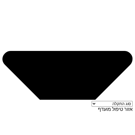
אזור טיפול מועדף