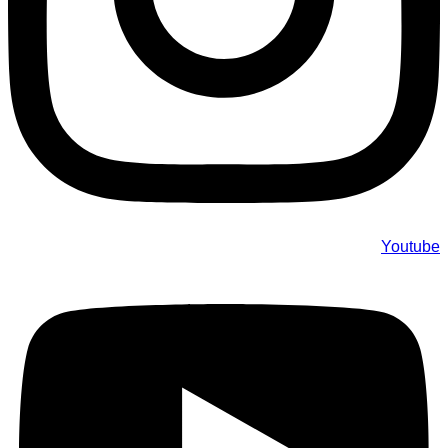
Youtube