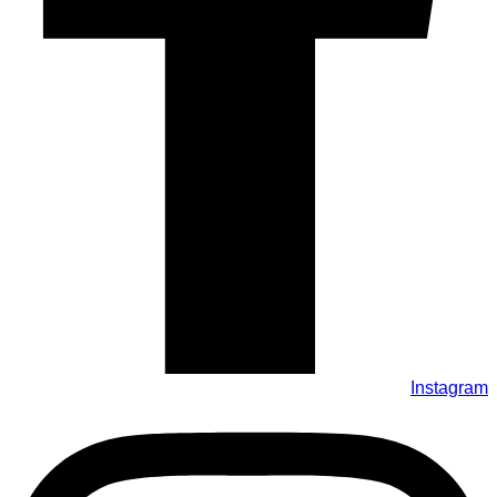
Instagram