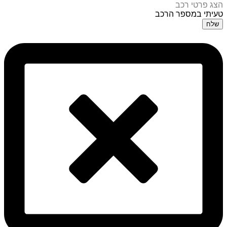
הצג פרטי רכב
טעיתי במספר הרכב
שלח