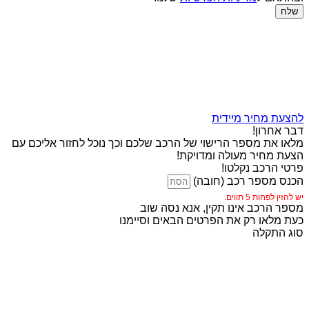
שלח
להצעת מחיר מיידית
דבר אחרון!
מלאו את מספר הרישוי של הרכב שלכם וכך נוכל לחזור אליכם עם
הצעת מחיר מעולה ומדויקת!
פרטי הרכב נקלטו!
הכנס מספר רכב (חובה)
יש להזין לפחות 5 תווים.
מספר הרכב אינו תקין, אנא נסה שוב
כעת מלאו רק את הפרטים הבאים וסיימנו
סוג התקלה