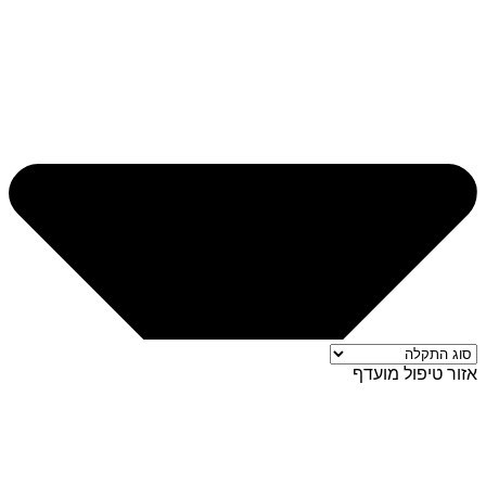
אזור טיפול מועדף