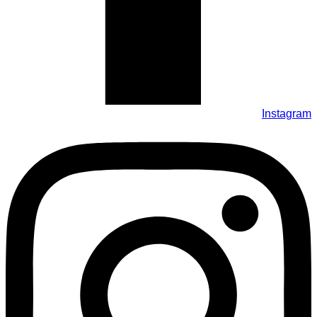
Instagram