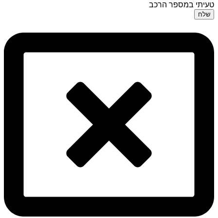
טעיתי במספר הרכב
שלח