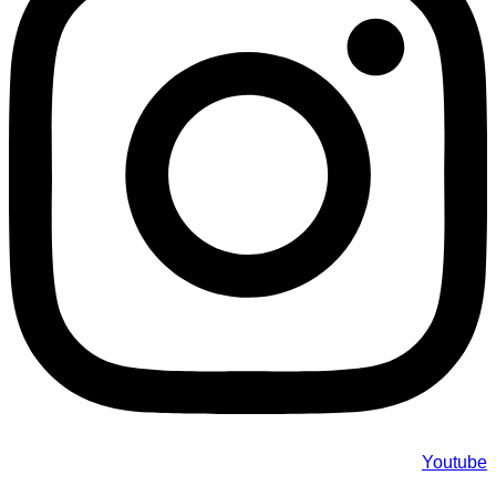
Youtube