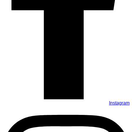
Instagram