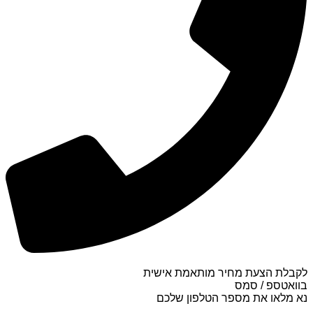
לקבלת הצעת מחיר מותאמת אישית
בוואטספ / סמס
נא מלאו את מספר הטלפון שלכם