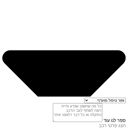
ספר לנו עוד
הצג פרטי רכב