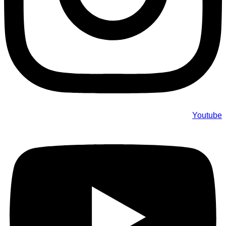
Youtube