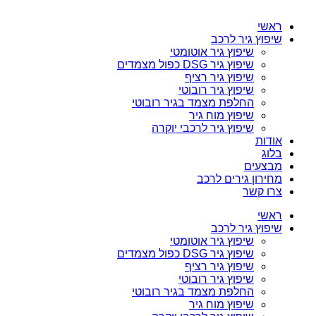
ראשי
שיפוץ גיר לרכב
שיפוץ גיר אוטומטי
שיפוץ גיר DSG כפול מצמדים
שיפוץ גיר רציף
שיפוץ גיר רובוטי
החלפת מצמד בגיר רובוטי
שיפוץ מוח גיר
שיפוץ גיר לרכבי יוקרה
אודות
בלוג
מבצעים
מחירון גירים לרכב
צרו קשר
ראשי
שיפוץ גיר לרכב
שיפוץ גיר אוטומטי
שיפוץ גיר DSG כפול מצמדים
שיפוץ גיר רציף
שיפוץ גיר רובוטי
החלפת מצמד בגיר רובוטי
שיפוץ מוח גיר