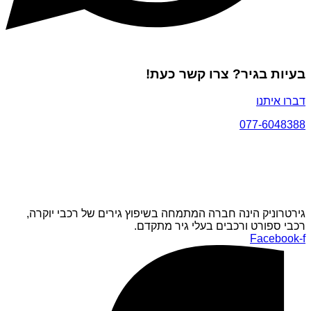
בעיות בגיר? צרו קשר כעת!
דברו איתנו
077-6048388
גירטרוניק הינה חברה המתמחה בשיפוץ גירים של רכבי יוקרה,
רכבי ספורט ורכבים בעלי גיר מתקדם.
Facebook-f