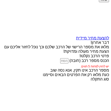
להצעת מחיר מיידית
דבר אחרון!
מלאו את מספר הרישוי של הרכב שלכם וכך נוכל לחזור אליכם עם
הצעת מחיר מעולה ומדויקת!
פרטי הרכב נקלטו!
הכנס מספר רכב (חובה)
יש להזין לפחות 5 תווים.
מספר הרכב אינו תקין, אנא נסה שוב
כעת מלאו רק את הפרטים הבאים וסיימנו
סוג התקלה