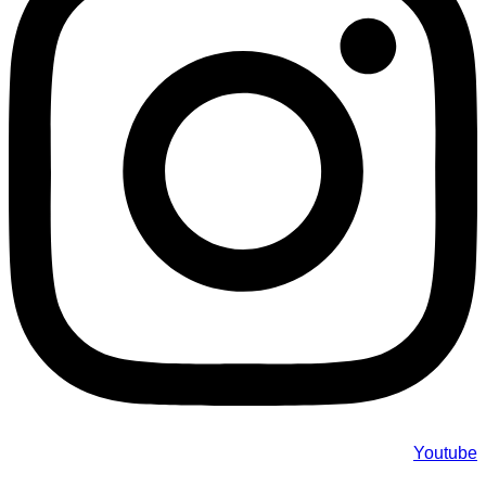
Youtube