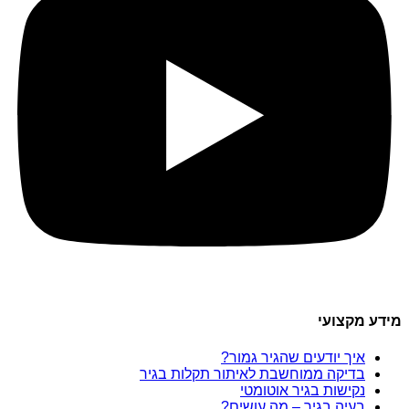
מידע מקצועי
איך יודעים שהגיר גמור?
בדיקה ממוחשבת לאיתור תקלות בגיר
נקישות בגיר אוטומטי
בעיה בגיר – מה עושים?