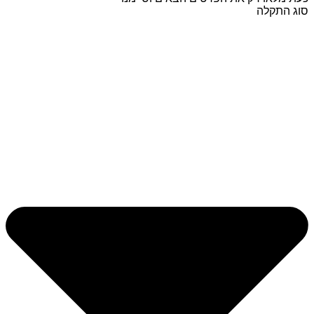
סוג התקלה