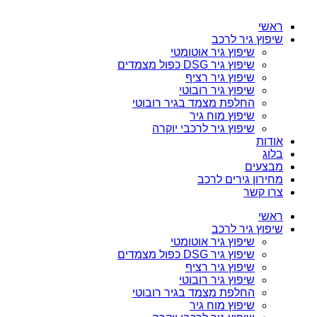
ראשי
שיפוץ גיר לרכב
שיפוץ גיר אוטומטי
שיפוץ גיר DSG כפול מצמדים
שיפוץ גיר רציף
שיפוץ גיר רובוטי
החלפת מצמד בגיר רובוטי
שיפוץ מוח גיר
שיפוץ גיר לרכבי יוקרה
אודות
בלוג
מבצעים
מחירון גירים לרכב
צרו קשר
ראשי
שיפוץ גיר לרכב
שיפוץ גיר אוטומטי
שיפוץ גיר DSG כפול מצמדים
שיפוץ גיר רציף
שיפוץ גיר רובוטי
החלפת מצמד בגיר רובוטי
שיפוץ מוח גיר