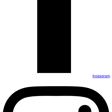
Instagram