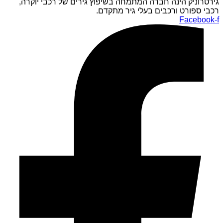
גירטרוניק הינה חברה המתמחה בשיפוץ גירים של רכבי יוקרה,
רכבי ספורט ורכבים בעלי גיר מתקדם.
Facebook-f