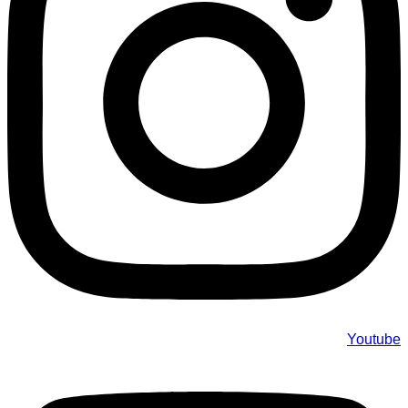
Youtube