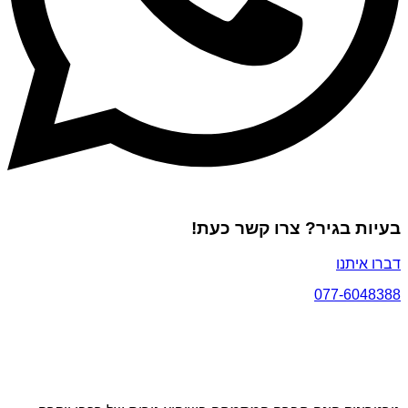
בעיות בגיר? צרו קשר כעת!
דברו איתנו
077-6048388