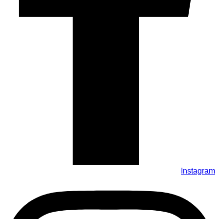
Instagram