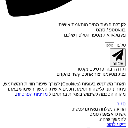
לקבלת הצעת מחיר מותאמת אישית
בוואטספ / סמס
נא מלאו את מספר הטלפון שלכם
טלפון
שליחה
תודה רבה, פרטיכם נקלטו !
נציג מטעמנו יצור אתכם קשר בהקדם
האתר משתמש בעוגיות (Cookies) לצורך שיפור חוויית המשתמש,
ניתוח נתוני גלישה והתאמת תכנים אישית. המשך השימוש באתר
מהווה הסכמה לשימוש בעוגיות בהתאם ל
מדיניות הפרטיות
.
סגור
הודעה נשלחה מאיתנו עכשיו,
גשו לוואצאפ / סמס
להמשך שיחה.
דילוג לתוכן