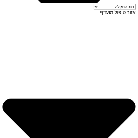
אזור טיפול מועדף