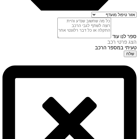
ספר לנו עוד
הצג פרטי רכב
טעיתי במספר הרכב
שלח