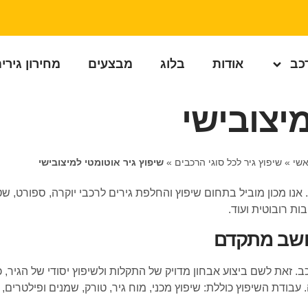
רכב
אודות
בלוג
מבצעים
מחירון גירי
יצובישי
שי
»
שיפוץ גיר לכל סוגי הרכבים
»
שיפוץ גיר אוטומטי למיצובישי
ק. אנו מכון מוביל בתחום שיפוץ והחלפת גירים לרכבי יוקרה, ספורט, ש
וחשב מתקדם
. זאת לשם ביצוע אבחון מדויק של התקלות ולשיפוץ יסודי של הגיר, 
עבודת השיפוץ כוללת: שיפוץ מכני, מוח גיר, טורק, שמנים ופילטרים, לי