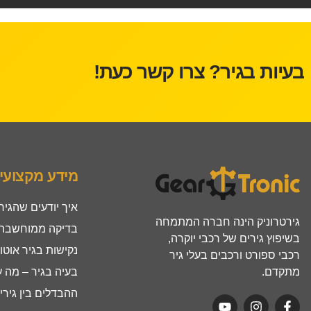
בעיות בגיר? צרו קשר כעת!
מידע מקצועי
איך יודעים שהגיר
גירטרוניק הינה חברה המתמחה
בדיקה ממוחשבת ל
בשיפוץ גירים של רכבי יוקרה,
נקישות בגיר אוטו
רכבי ספורט ורכבים בעלי גיר
מתקדם.
בעיה בגיר – מה 
ההבדלים בין גירים ר