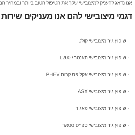
אנו נדאג להעניק למיצובישי שלך את הטיפול הטוב ביותר ובמחיר ה
דגמי מיצובישי להם אנו מעניקים שירות ש
· שיפוץ גיר מיצובישי קולט
· שיפוץ גיר מיצובישי האנטר / L200
· שיפוץ גיר מיצובישי אקליפס קרוס PHEV
· שיפוץ גיר מיצובישי ASX
· שיפוץ גיר מיצובישי פאג’רו
· שיפוץ גיר מיצובישי ספייס סטאר