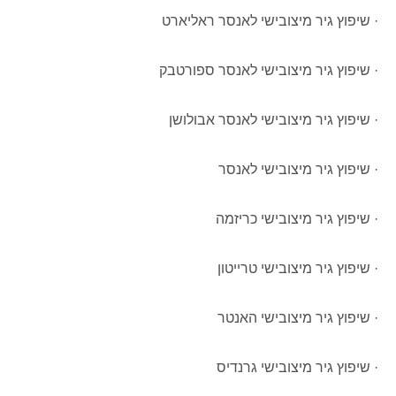
· שיפוץ גיר מיצובישי לאנסר ראליארט
· שיפוץ גיר מיצובישי לאנסר ספורטבק
· שיפוץ גיר מיצובישי לאנסר אבולושן
· שיפוץ גיר מיצובישי לאנסר
· שיפוץ גיר מיצובישי כריזמה
· שיפוץ גיר מיצובישי טרייטון
· שיפוץ גיר מיצובישי האנטר
· שיפוץ גיר מיצובישי גרנדיס