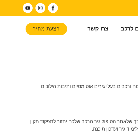
ם לרכב
צרו קשר
הצעת מחיר
טח ורכבים בעלי גירים אוטומטיים ותיבות הילוכים
כך שלאחר הטיפול גיר הרכב שלכם יחזור לתפקוד תקין
מוד גיר ועדכון תוכנה.