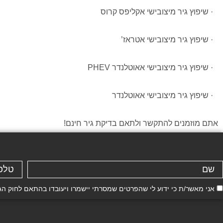
· שיפוץ גיר מיצובישי אקליפס קרוס
· שיפוץ גיר מיצובישי אטראז’
· שיפוץ גיר מיצובישי אאוטלנדר PHEV
· שיפוץ גיר מיצובישי אאוטלנדר
אתם מוזמנים להתקשר ולתאם בדיקת גיר חינם!
אני מאשר/ת כי ידוע לי שהפרטים שמסרתי יישמרו ויעובדו בהתאם לחוק הגנת הפרטיות, התשמ"א–81