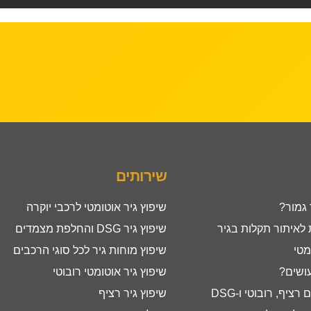
שירותים
 גמור?
שיפוץ גיר אוטומטי לרכבי יוקרה
איתור תקלות בגיר
שיפוץ גיר DSG והחלפת מצמדים
מטי
שיפוץ מוחות גיר לכל סוגי הרכבים
עושים?
שיפוץ גיר אוטומטי רובוטי
ציף, רובוטי ו-DSG
שיפוץ גיר רציף