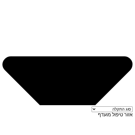
אזור טיפול מועדף