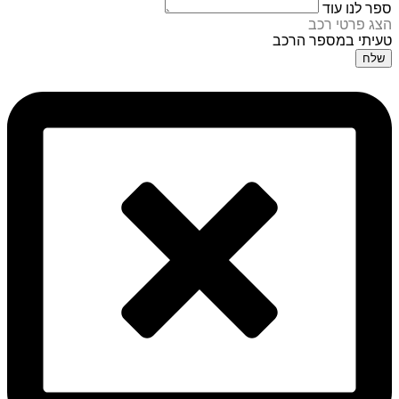
ספר לנו עוד
הצג פרטי רכב
טעיתי במספר הרכב
שלח