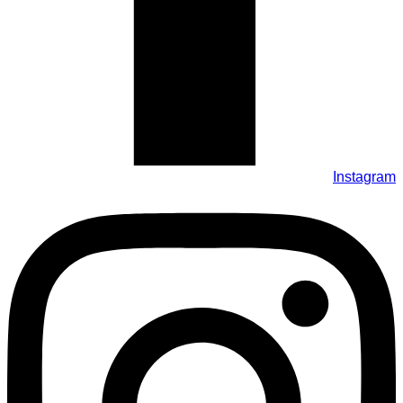
Instagram