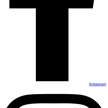
Instagram