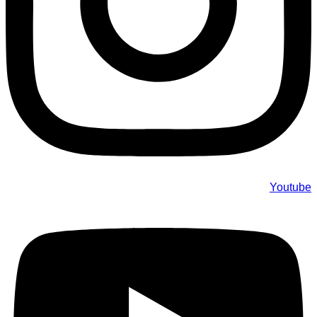
Youtube