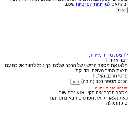
ובהתאם ל
מדיניות הפרטיות
שלנו.
שלח
להצעת מחיר מיידית
דבר אחרון!
מלאו את מספר הרישוי של הרכב שלכם וכך נוכל לחזור אליכם עם
הצעת מחיר מעולה ומדויקת!
פרטי הרכב נקלטו!
הכנס מספר רכב (חובה)
יש להזין לפחות 5 תווים.
מספר הרכב אינו תקין, אנא נסה שוב
כעת מלאו רק את הפרטים הבאים וסיימנו
סוג התקלה