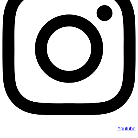
Youtube