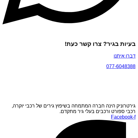
בעיות בגיר? צרו קשר כעת!
דברו איתנו
077-6048388
גירטרוניק הינה חברה המתמחה בשיפוץ גירים של רכבי יוקרה,
רכבי ספורט ורכבים בעלי גיר מתקדם.
Facebook-f