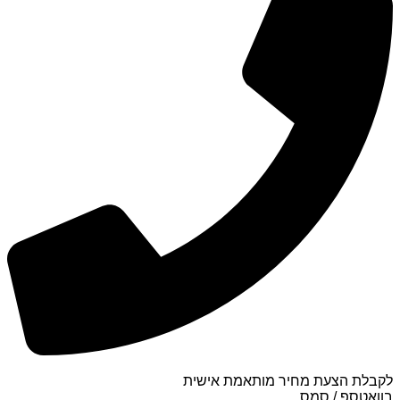
לקבלת הצעת מחיר מותאמת אישית
בוואטספ / סמס