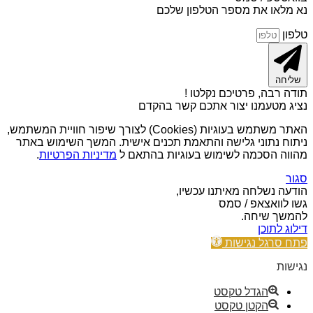
נא מלאו את מספר הטלפון שלכם
טלפון
שליחה
תודה רבה, פרטיכם נקלטו !
נציג מטעמנו יצור אתכם קשר בהקדם
האתר משתמש בעוגיות (Cookies) לצורך שיפור חוויית המשתמש,
ניתוח נתוני גלישה והתאמת תכנים אישית. המשך השימוש באתר
מהווה הסכמה לשימוש בעוגיות בהתאם ל
מדיניות הפרטיות
.
סגור
הודעה נשלחה מאיתנו עכשיו,
גשו לוואצאפ / סמס
להמשך שיחה.
דילוג לתוכן
פתח סרגל נגישות
נגישות
הגדל טקסט
הקטן טקסט