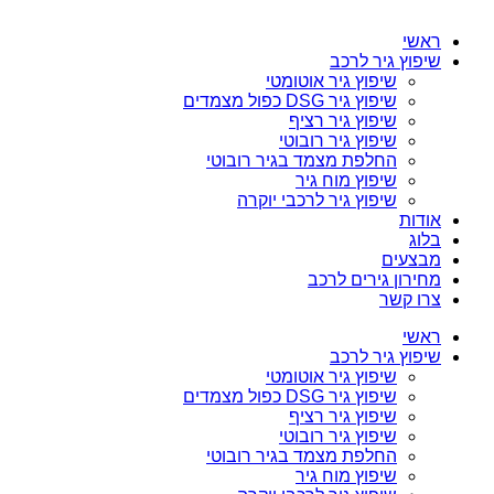
ראשי
שיפוץ גיר לרכב
שיפוץ גיר אוטומטי
שיפוץ גיר DSG כפול מצמדים
שיפוץ גיר רציף
שיפוץ גיר רובוטי
החלפת מצמד בגיר רובוטי
שיפוץ מוח גיר
שיפוץ גיר לרכבי יוקרה
אודות
בלוג
מבצעים
מחירון גירים לרכב
צרו קשר
ראשי
שיפוץ גיר לרכב
שיפוץ גיר אוטומטי
שיפוץ גיר DSG כפול מצמדים
שיפוץ גיר רציף
שיפוץ גיר רובוטי
החלפת מצמד בגיר רובוטי
שיפוץ מוח גיר