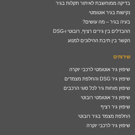
בדיקה ממוחשבת לאיתור תקלות בגיר
נקישות בגיר אוטומטי
בעיה בגיר – מה עושים?
ההבדלים בין גירים רציף, רובוטי ו-DSG
הקשר בין תיבת ההילוכים למנוע
שירותים
שיפוץ גיר אוטומטי לרכבי יוקרה
שיפוץ גיר DSG והחלפת מצמדים
שיפוץ מוחות גיר לכל סוגי הרכבים
שיפוץ גיר אוטומטי רובוטי
שיפוץ גיר רציף
החלפת מצמד בגיר רובוטי
שיפוץ גיר לרכבי יוקרה