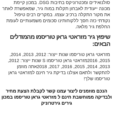
סולנואידים ומכטרוניקס בתיבות DSG. במכון קיימת
מכונה ייעודית לאבחון תקלות במוח גיר, שמאפשרת לאתר
את מקור התקלה ברכיב עצמו. במקרים רבים טיפול
נקודתי כזה חסך ללקוחותינו סכומים משמעותיים לעומת
החלפת גיר מלאה.
שיפוץ גיר מזראטי גראן טוריסמו מהמודלים
הבאים:
מזראטי גראן טוריסמו שנות ייצור: 2012, 2013, 2014,
2015, 2016מזראטי גראן טוריסמו S שנות ייצור: 2012,
2013, 2014, 2015, 2016, 2017, 2018אתה מוזמן
להתקשר ולתאם אצלנו בדיקת גיר חינם למזראטי גראן
טוריסמו שלך!
הנכם מוזמנים ליצור עמנו קשר לקבלת הצעת מחיר
ולבדיקה ממוחשבת חינם ל מזראטי גראן טוריסמו במכון
גירים גירטרוניק