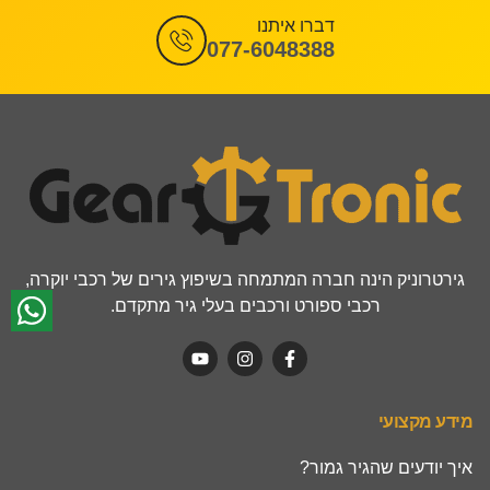
דברו איתנו
077-6048388
גירטרוניק הינה חברה המתמחה בשיפוץ גירים של רכבי יוקרה,
רכבי ספורט ורכבים בעלי גיר מתקדם.
מידע מקצועי
איך יודעים שהגיר גמור?