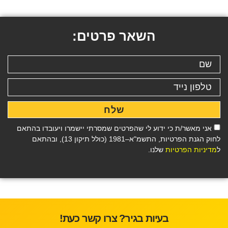
השאר פרטים:
שלח
אני מאשר/ת כי ידוע לי שהפרטים שמסרתי יישמרו ויעובדו בהתאם
לחוק הגנת הפרטיות, התשמ"א–1981 (כולל תיקון 13), ובהתאם
ל
מדיניות הפרטיות
שלנו.
בעיות בגיר? צרו קשר כעת!