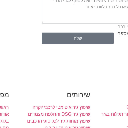
 רכב
מספר
שלח
שירותים
מפת
שיפוץ גיר אוטומטי לרכבי יוקרה
ראשי
 תקלות בגיר
שיפוץ גיר DSG והחלפת מצמדים
אודות
שיפוץ מוחות גיר לכל סוגי הרכבים
בלוג
שיפוץ גיר אוטומטי רובוטי
מחירו