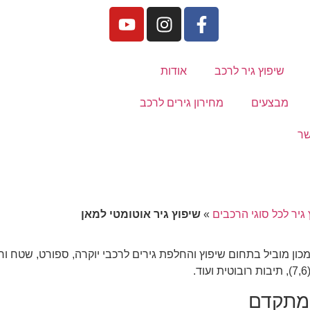
שיפוץ גיר לרכב
אודות
מבצעים
מחירון גירים לרכב
שר
 גיר לכל סוגי הרכבים
»
שיפוץ גיר אוטומטי למאן
ו מכון מוביל בתחום שיפוץ והחלפת גירים לרכבי יוקרה, ספורט, שטח ור
 מתקדם