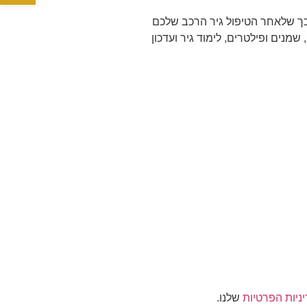
 כך שלאחר הטיפול גיר הרכב שלכם
שמנים ופילטרים, לימוד גיר ועדכון
ניות הפרטיות
שלנו.