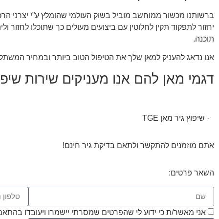
ברשותנו מכשור ממוחשב מוביל בשוק העולמי שהומלץ ע”י יצרני הרכב
יחזור לתפקוד תקין לחלוטין עם ביצועים מעולים כך שתוכלו לחזור ולי
תוכנה.
אנו נדאג להעניק למאן שלך את הטיפול הטוב ביותר ובמחיר המשתלם
דגמי מאן להם אנו מעניקים שירות שיפוץ
· שיפוץ גיר מאן TGE
אתם מוזמנים להתקשר ולתאם בדיקת גיר חינם!
השאר פרטים:
אני מאשר/ת כי ידוע לי שהפרטים שמסרתי יישמרו ויעובדו בהתאם לחוק הגנת הפרטיות