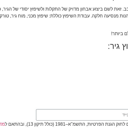
. זאת לשם ביצוע אבחון מדויק של התקלות ולשיפוץ יסודי של הגיר,
הנות מנסיעה חלקה. עבודת השיפוץ כוללת: שיפוץ מכני, מוח גיר, טורק, 
 ביותר!
 גיר:
, התשמ"א–1981 (כולל תיקון 13), ובהתאם ל
מדי