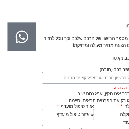
ן!
מספר הרישוי של הרכב שלכם וכך נוכל לחזור
 הצעת מחיר מעולה ומדויקת!
ב נקלטו!
ר רכב (חובה)
ווים.
ב אינו תקין, אנא נסה שוב
 רק את הפרטים הבאים וסיימנו
לה
אזור טיפול מועדף
וד