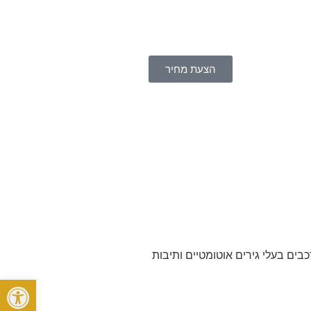
הצעת מחיר
כבים בעלי גירים אוטומטיים ותיבות
פתח סרגל