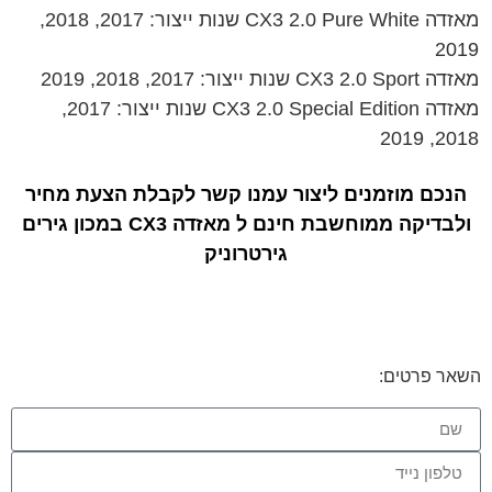
מאזדה CX3 2.0 Pure White שנות ייצור: 2017, 2018,
2019
מאזדה CX3 2.0 Sport שנות ייצור: 2017, 2018, 2019
מאזדה CX3 2.0 Special Edition שנות ייצור: 2017,
2018, 2019
הנכם מוזמנים ליצור עמנו קשר לקבלת הצעת מחיר
ולבדיקה ממוחשבת חינם ל מאזדה CX3 במכון גירים
גירטרוניק
השאר פרטים: