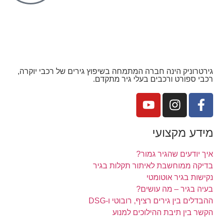
גירטרוניק הינה חברה המתמחה בשיפוץ גירים של רכבי יוקרה,
רכבי ספורט ורכבים בעלי גיר מתקדם.
מידע מקצועי
איך יודעים שהגיר גמור?
בדיקה ממוחשבת לאיתור תקלות בגיר
נקישות בגיר אוטומטי
בעיה בגיר – מה עושים?
ההבדלים בין גירים רציף, רובוטי ו-DSG
הקשר בין תיבת ההילוכים למנוע