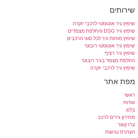
שירותים
שיפוץ גיר אוטומטי לרכבי יוקרה
שיפוץ גיר DSG והחלפת מצמדים
שיפוץ מוחות גיר לכל סוגי הרכבים
שיפוץ גיר אוטומטי רובוטי
שיפוץ גיר רציף
החלפת מצמד בגיר רובוטי
שיפוץ גיר לרכבי יוקרה
מפת אתר
ראשי
אודות
בלוג
מחירון גירים לרכב
צרו קשר
הצהרת נגישות