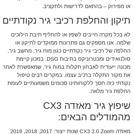
או מפירוק – בהתאם לדרישות ולתקציב.
תיקון והחלפת רכיבי גיר נקודתיים
לא בכל מקרה חייבים לשפץ או להחליף תיבת הילוכים
שלמה. אנו מספקים גם פתרונות ממוקדים לתיקון או
החלפה של רכיבי גיר נקודתיים כגון מוח גיר, מחשב גיר,
סולנואידים ומכטרוניקס בתיבות DSG. במכון קיימת
מכונה ייעודית לאבחון תקלות במוח גיר, שמאפשרת לאתר
את מקור התקלה ברכיב עצמו. במקרים רבים טיפול
נקודתי כזה חסך ללקוחותינו סכומים משמעותיים לעומת
החלפת גיר מלאה.
שיפוץ גיר מאזדה CX3
מהמודלים הבאים:
מאזדה CX3 2.0 Zoom שנות ייצור: 2017, 2018, 2019