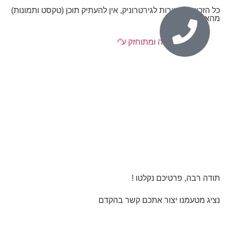
כל הזכויות שמורות לגירטרוניק, אין להעתיק תוכן (טקסט ותמונות)
מהאתר.
נבנה ומתוחזק ע”י
תודה רבה, פרטיכם נקלטו !
נציג מטעמנו יצור אתכם קשר בהקדם