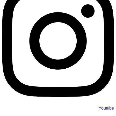
Youtube