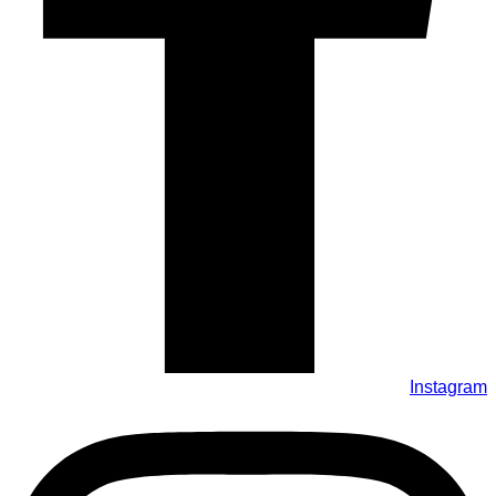
Instagram