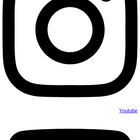
Youtube