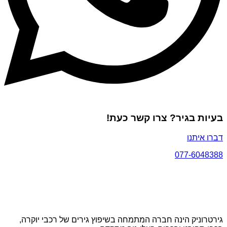
בעיות בגיר? צרו קשר כעת!
דברו איתנו
077-6048388
גירטרוניק הינה חברה המתמחה בשיפוץ גירים של רכבי יוקרה,