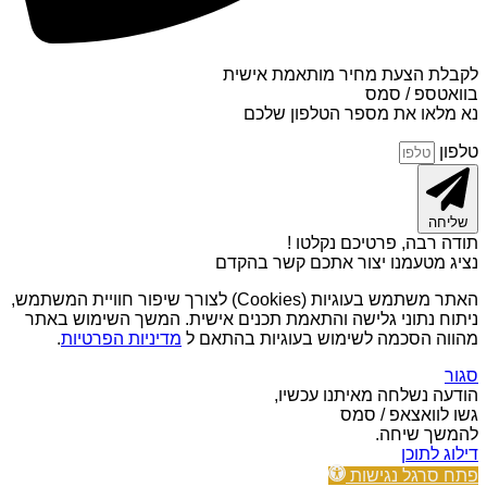
לקבלת הצעת מחיר מותאמת אישית
בוואטספ / סמס
נא מלאו את מספר הטלפון שלכם
טלפון
שליחה
תודה רבה, פרטיכם נקלטו !
נציג מטעמנו יצור אתכם קשר בהקדם
האתר משתמש בעוגיות (Cookies) לצורך שיפור חוויית המשתמש,
ניתוח נתוני גלישה והתאמת תכנים אישית. המשך השימוש באתר
מהווה הסכמה לשימוש בעוגיות בהתאם ל
מדיניות הפרטיות
.
סגור
הודעה נשלחה מאיתנו עכשיו,
גשו לוואצאפ / סמס
להמשך שיחה.
דילוג לתוכן
פתח סרגל נגישות