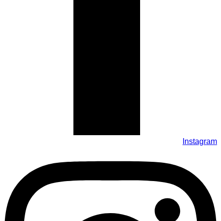
Instagram