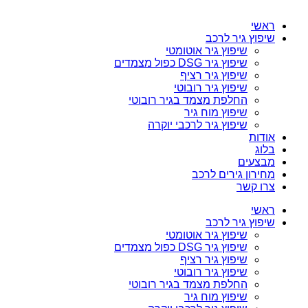
ראשי
שיפוץ גיר לרכב
שיפוץ גיר אוטומטי
שיפוץ גיר DSG כפול מצמדים
שיפוץ גיר רציף
שיפוץ גיר רובוטי
החלפת מצמד בגיר רובוטי
שיפוץ מוח גיר
שיפוץ גיר לרכבי יוקרה
אודות
בלוג
מבצעים
מחירון גירים לרכב
צרו קשר
ראשי
שיפוץ גיר לרכב
שיפוץ גיר אוטומטי
שיפוץ גיר DSG כפול מצמדים
שיפוץ גיר רציף
שיפוץ גיר רובוטי
החלפת מצמד בגיר רובוטי
שיפוץ מוח גיר