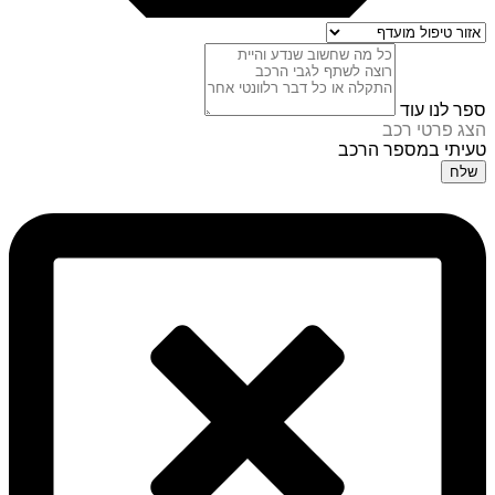
ספר לנו עוד
הצג פרטי רכב
טעיתי במספר הרכב
שלח