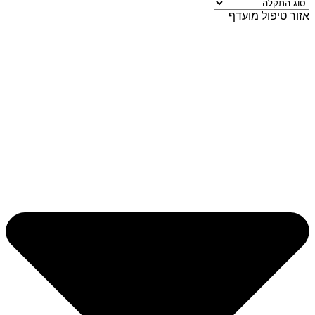
אזור טיפול מועדף