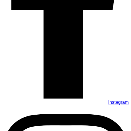
Instagram