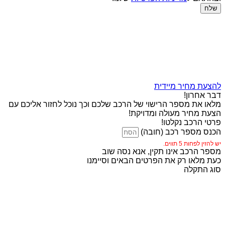
שלח
להצעת מחיר מיידית
דבר אחרון!
מלאו את מספר הרישוי של הרכב שלכם וכך נוכל לחזור אליכם עם
הצעת מחיר מעולה ומדויקת!
פרטי הרכב נקלטו!
הכנס מספר רכב (חובה)
יש להזין לפחות 5 תווים.
מספר הרכב אינו תקין, אנא נסה שוב
כעת מלאו רק את הפרטים הבאים וסיימנו
סוג התקלה