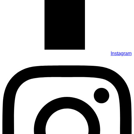
Instagram