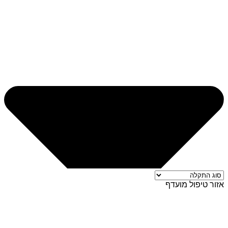
אזור טיפול מועדף