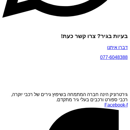
בעיות בגיר? צרו קשר כעת!
דברו איתנו
077-6048388
גירטרוניק הינה חברה המתמחה בשיפוץ גירים של רכבי יוקרה,
רכבי ספורט ורכבים בעלי גיר מתקדם.
Facebook-f