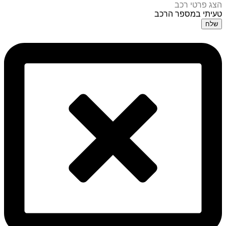
הצג פרטי רכב
טעיתי במספר הרכב
שלח