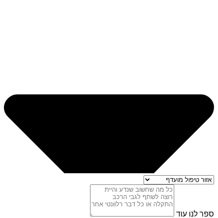
ספר לנו עוד