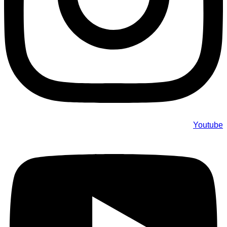
Youtube