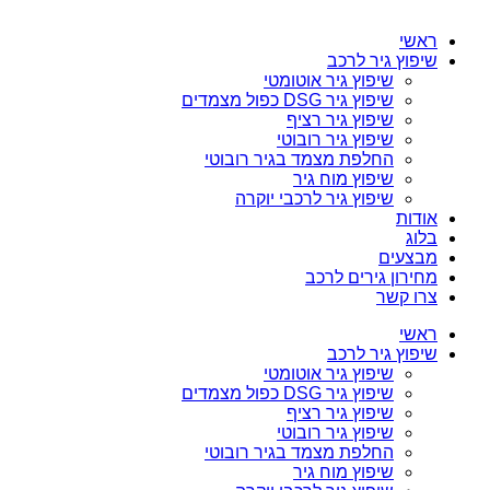
ראשי
שיפוץ גיר לרכב
שיפוץ גיר אוטומטי
שיפוץ גיר DSG כפול מצמדים
שיפוץ גיר רציף
שיפוץ גיר רובוטי
החלפת מצמד בגיר רובוטי
שיפוץ מוח גיר
שיפוץ גיר לרכבי יוקרה
אודות
בלוג
מבצעים
מחירון גירים לרכב
צרו קשר
ראשי
שיפוץ גיר לרכב
שיפוץ גיר אוטומטי
שיפוץ גיר DSG כפול מצמדים
שיפוץ גיר רציף
שיפוץ גיר רובוטי
החלפת מצמד בגיר רובוטי
שיפוץ מוח גיר