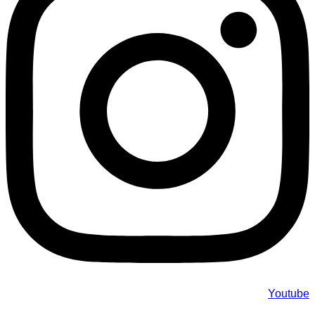
Youtube