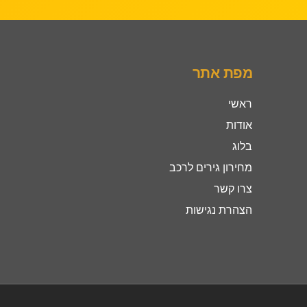
מפת אתר
ראשי
אודות
בלוג
מחירון גירים לרכב
צרו קשר
הצהרת נגישות