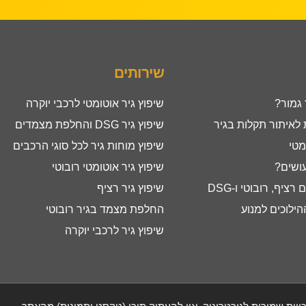
שירותים
 גמור?
שיפוץ גיר אוטומטי לרכבי יוקרה
איתור תקלות בגיר
שיפוץ גיר DSG והחלפת מצמדים
מטי
שיפוץ מוחות גיר לכל סוגי הרכבים
עושים?
שיפוץ גיר אוטומטי רובוטי
ציף, רובוטי ו-DSG
שיפוץ גיר רציף
ילוכים למנוע
החלפת מצמד בגיר רובוטי
שיפוץ גיר לרכבי יוקרה