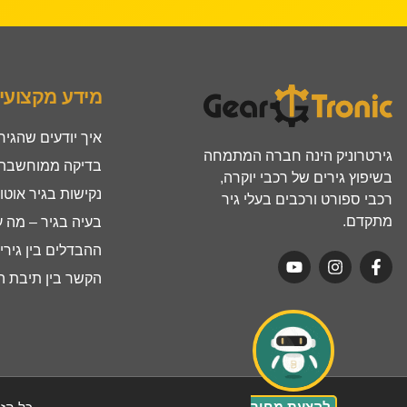
מידע מקצועי
איך יודעים שהגיר
גירטרוניק הינה חברה המתמחה
בדיקה ממוחשבת ל
בשיפוץ גירים של רכבי יוקרה,
נקישות בגיר אוטו
רכבי ספורט ורכבים בעלי גיר
מתקדם.
בעיה בגיר – מה 
ההבדלים בין גירים ר
הקשר בין תיבת הה
להצעת מחיר