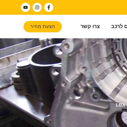
ם לרכב
צרו קשר
הצעת מחיר
L