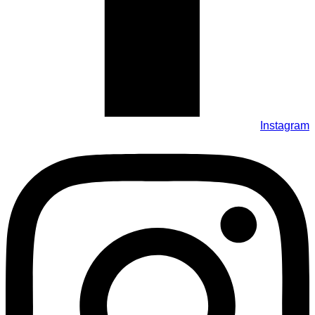
Instagram