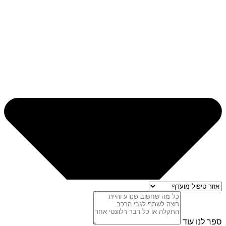
ספר לנו עוד