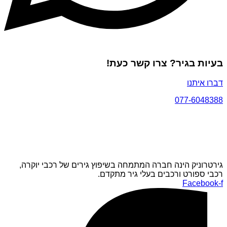
בעיות בגיר? צרו קשר כעת!
דברו איתנו
077-6048388
גירטרוניק הינה חברה המתמחה בשיפוץ גירים של רכבי יוקרה,
רכבי ספורט ורכבים בעלי גיר מתקדם.
Facebook-f