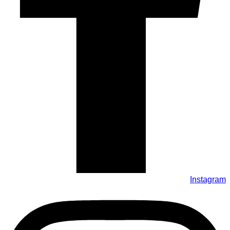
Instagram