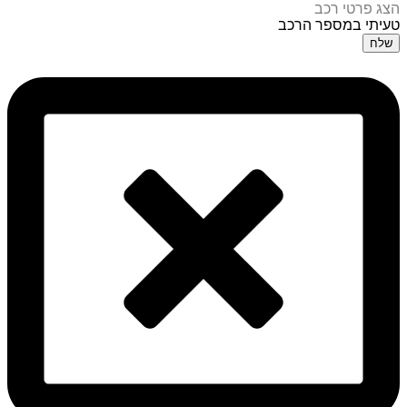
הצג פרטי רכב
טעיתי במספר הרכב
שלח