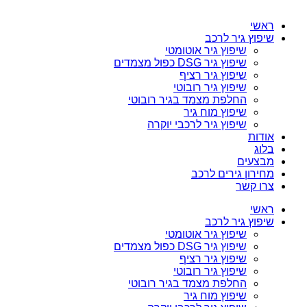
ראשי
שיפוץ גיר לרכב
שיפוץ גיר אוטומטי
שיפוץ גיר DSG כפול מצמדים
שיפוץ גיר רציף
שיפוץ גיר רובוטי
החלפת מצמד בגיר רובוטי
שיפוץ מוח גיר
שיפוץ גיר לרכבי יוקרה
אודות
בלוג
מבצעים
מחירון גירים לרכב
צרו קשר
ראשי
שיפוץ גיר לרכב
שיפוץ גיר אוטומטי
שיפוץ גיר DSG כפול מצמדים
שיפוץ גיר רציף
שיפוץ גיר רובוטי
החלפת מצמד בגיר רובוטי
שיפוץ מוח גיר