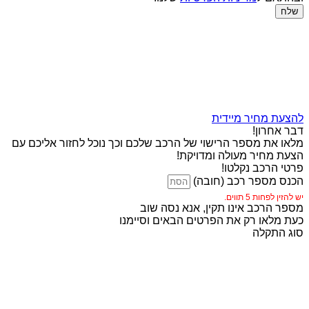
שלח
להצעת מחיר מיידית
דבר אחרון!
מלאו את מספר הרישוי של הרכב שלכם וכך נוכל לחזור אליכם עם
הצעת מחיר מעולה ומדויקת!
פרטי הרכב נקלטו!
הכנס מספר רכב (חובה)
יש להזין לפחות 5 תווים.
מספר הרכב אינו תקין, אנא נסה שוב
כעת מלאו רק את הפרטים הבאים וסיימנו
סוג התקלה