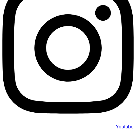
Youtube