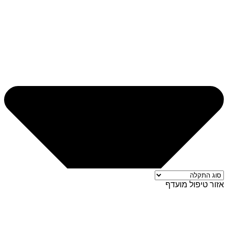
אזור טיפול מועדף