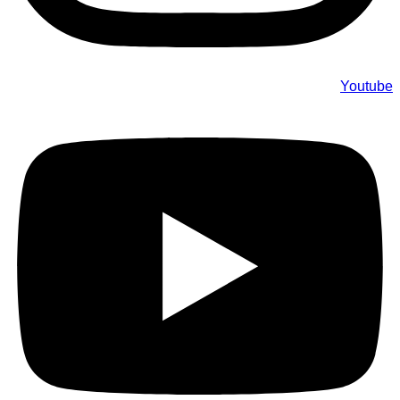
Youtube