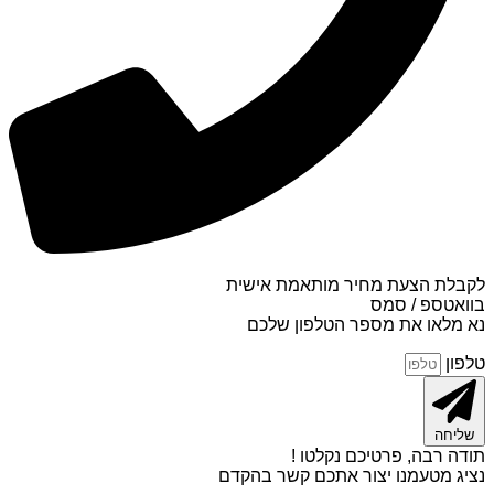
לקבלת הצעת מחיר מותאמת אישית
בוואטספ / סמס
נא מלאו את מספר הטלפון שלכם
טלפון
שליחה
תודה רבה, פרטיכם נקלטו !
נציג מטעמנו יצור אתכם קשר בהקדם