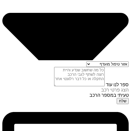
ספר לנו עוד
הצג פרטי רכב
טעיתי במספר הרכב
שלח