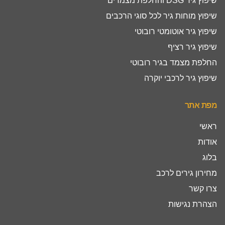
שיפוץ גיר DSG והחלפת מצמדים
שיפוץ מוחות גיר לכל סוגי הרכבים
שיפוץ גיר אוטומטי רובוטי
שיפוץ גיר רציף
החלפת מצמד בגיר רובוטי
שיפוץ גיר לרכבי יוקרה
מפת אתר
ראשי
אודות
בלוג
מחירון גירים לרכב
צרו קשר
הצהרת נגישות