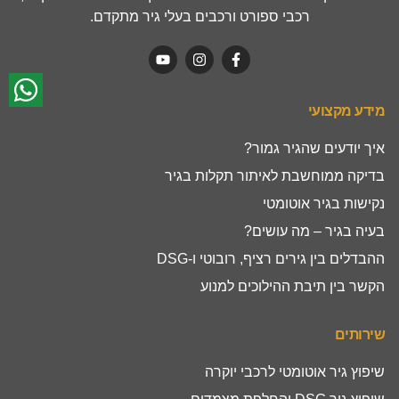
רכבי ספורט ורכבים בעלי גיר מתקדם.
מידע מקצועי
איך יודעים שהגיר גמור?
בדיקה ממוחשבת לאיתור תקלות בגיר
נקישות בגיר אוטומטי
בעיה בגיר – מה עושים?
ההבדלים בין גירים רציף, רובוטי ו-DSG
הקשר בין תיבת ההילוכים למנוע
שירותים
שיפוץ גיר אוטומטי לרכבי יוקרה