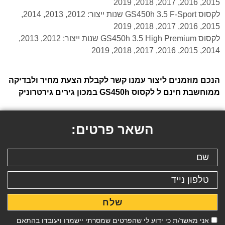
2015, 2016, 2017, 2018, 2019
לקסוס GS450h 3.5 F-Sport שנות ייצור: 2012, 2013, 2014,
2015, 2016, 2017, 2018, 2019
לקסוס GS450h 3.5 High Premium שנות ייצור: 2012, 2013,
2014, 2015, 2016, 2017, 2018, 2019
הנכם מוזמנים ליצור עמנו קשר לקבלת הצעת מחיר ולבדיקה
ממוחשבת חינם ל לקסוס GS450h במכון גירים גירטרוניק
השאר פרטים:
שלח
אני מאשר/ת כי ידוע לי שהפרטים שמסרתי יישמרו ויעובדו בהתאם