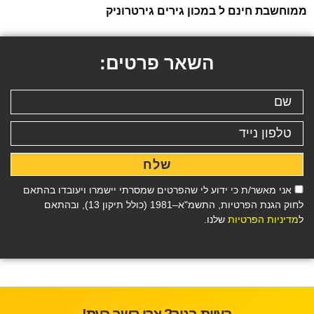
ממוחשבת חינם ל במכון גירים גירטרוניק
השאר פרטים:
שלח
אני מאשר/ת כי ידוע לי שהפרטים שמסרתי יישמרו ויעובדו בהתאם
לחוק הגנת הפרטיות, התשמ"א–1981 (כולל תיקון 13), ובהתאם
ל
מדיניות הפרטיות
שלנו.