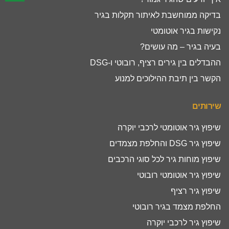
בדיקה ממוחשבת לאיתור תקלות בגיר
נקישות בגיר אוטומטי
בעיה בגיר – מה עושים?
ההבדלים בין גירים רציף, רובוטי ו-DSG
הקשר בין תיבת ההילוכים למנוע
שירותים
שיפוץ גיר אוטומטי לרכבי יוקרה
שיפוץ גיר DSG והחלפת מצמדים
שיפוץ מוחות גיר לכל סוגי הרכבים
שיפוץ גיר אוטומטי רובוטי
שיפוץ גיר רציף
החלפת מצמד בגיר רובוטי
שיפוץ גיר לרכבי יוקרה