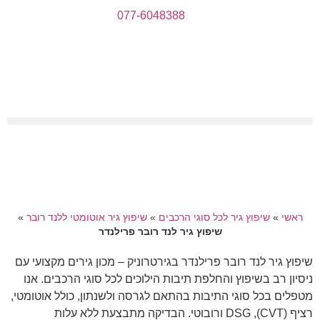
077-6048388
ראשי
»
שיפוץ גיר לכל סוגי הרכבים
»
שיפוץ גיר אוטומטי ללנד רובר
»
שיפוץ גיר לנד רובר פרילנדר
שיפוץ גיר לנד רובר פרילנדר בגירטרוניק – מכון גירים מקצועי עם
ניסיון רב בשיפוץ והחלפת תיבות הילוכים לכל סוגי הרכבים. אנו
מטפלים בכל סוגי התיבות בהתאם לגרסה ולשנתון, כולל אוטומטי,
רציף (CVT), DSG ורובוטי. הבדיקה מתבצעת ללא עלות