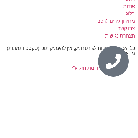
אודות
בלוג
מחירון גירים לרכב
צרו קשר
הצהרת נגישות
כל הזכויות שמורות לגירטרוניק, אין להעתיק תוכן (טקסט ותמונות)
מהאתר.
נבנה ומתוחזק ע”י