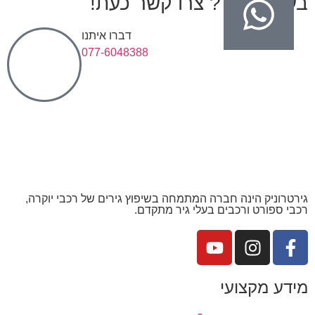
בעיות בגיר? צרו קשר כעת!
דברו איתנו
077-6048388
גירטרוניק הינה חברה המתמחה בשיפוץ גירים של רכבי יוקרה,
רכבי ספורט ורכבים בעלי גיר מתקדם.
מידע מקצועי