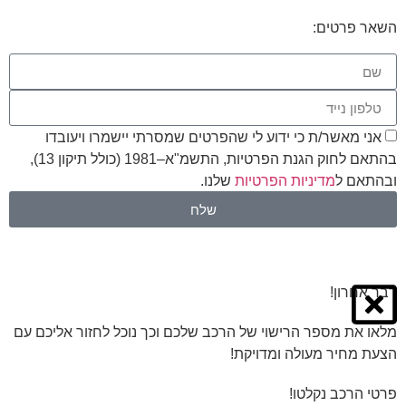
השאר פרטים:
אני מאשר/ת כי ידוע לי שהפרטים שמסרתי יישמרו ויעובדו
בהתאם לחוק הגנת הפרטיות, התשמ"א–1981 (כולל תיקון 13),
ובהתאם ל
מדיניות הפרטיות
שלנו.
שלח
דבר אחרון!
מלאו את מספר הרישוי של הרכב שלכם וכך נוכל לחזור אליכם עם
הצעת מחיר מעולה ומדויקת!
פרטי הרכב נקלטו!