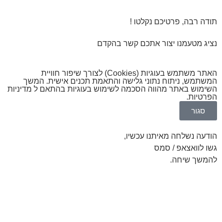
תודה רבה, פרטיכם נקלטו !
נציג מטעמנו יצור אתכם קשר בהקדם
האתר משתמש בעוגיות (Cookies) לצורך שיפור חוויית
המשתמש, ניתוח נתוני גלישה והתאמת תכנים אישית. המשך
השימוש באתר מהווה הסכמה לשימוש בעוגיות בהתאם ל
מדיניות
הפרטיות
.
סגור
הודעה נשלחה מאיתנו עכשיו,
גשו לוואצאפ / סמס
להמשך שיחה.