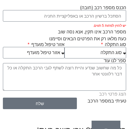
הכנס מספר רכב (חובה)
יש להזין לפחות 5 תווים.
מספר הרכב אינו תקין, אנא נסה שוב
כעת מלאו רק את הפרטים הבאים וסיימנו
סוג התקלה
אזור טיפול מועדף
ספר לנו עוד
הצג פרטי רכב
טעיתי במספר הרכב
שלח