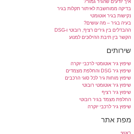
איך יודעים שהגיר גמור?
בדיקה ממוחשבת לאיתור תקלות בגיר
נקישות בגיר אוטומטי
בעיה בגיר – מה עושים?
ההבדלים בין גירים רציף, רובוטי ו-DSG
הקשר בין תיבת ההילוכים למנוע
שירותים
שיפוץ גיר אוטומטי לרכבי יוקרה
שיפוץ גיר DSG והחלפת מצמדים
שיפוץ מוחות גיר לכל סוגי הרכבים
שיפוץ גיר אוטומטי רובוטי
שיפוץ גיר רציף
החלפת מצמד בגיר רובוטי
שיפוץ גיר לרכבי יוקרה
מפת אתר
ראשי