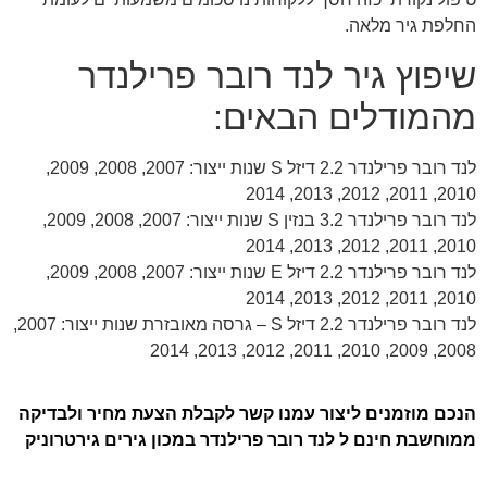
החלפת גיר מלאה.
שיפוץ גיר לנד רובר פרילנדר
מהמודלים הבאים:
לנד רובר פרילנדר 2.2 דיזל S שנות ייצור: 2007, 2008, 2009,
2010, 2011, 2012, 2013, 2014
לנד רובר פרילנדר 3.2 בנזין S שנות ייצור: 2007, 2008, 2009,
2010, 2011, 2012, 2013, 2014
לנד רובר פרילנדר 2.2 דיזל E שנות ייצור: 2007, 2008, 2009,
2010, 2011, 2012, 2013, 2014
לנד רובר פרילנדר 2.2 דיזל S – גרסה מאובזרת שנות ייצור: 2007,
2008, 2009, 2010, 2011, 2012, 2013, 2014
הנכם מוזמנים ליצור עמנו קשר לקבלת הצעת מחיר ולבדיקה
ממוחשבת חינם ל לנד רובר פרילנדר במכון גירים גירטרוניק