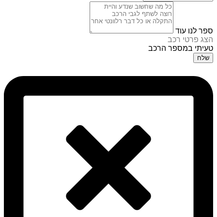
ספר לנו עוד
הצג פרטי רכב
טעיתי במספר הרכב
שלח