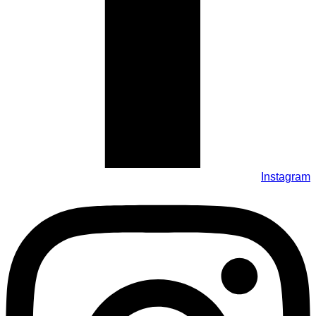
Instagram