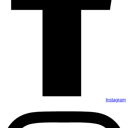
Instagram