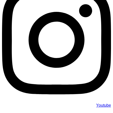
Youtube