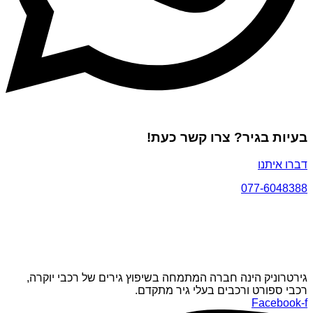
בעיות בגיר? צרו קשר כעת!
דברו איתנו
077-6048388
גירטרוניק הינה חברה המתמחה בשיפוץ גירים של רכבי יוקרה,
רכבי ספורט ורכבים בעלי גיר מתקדם.
Facebook-f