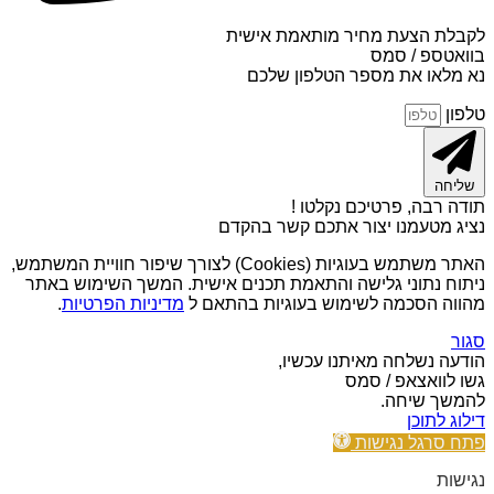
לקבלת הצעת מחיר מותאמת אישית
בוואטספ / סמס
נא מלאו את מספר הטלפון שלכם
טלפון
שליחה
תודה רבה, פרטיכם נקלטו !
נציג מטעמנו יצור אתכם קשר בהקדם
האתר משתמש בעוגיות (Cookies) לצורך שיפור חוויית המשתמש,
ניתוח נתוני גלישה והתאמת תכנים אישית. המשך השימוש באתר
מהווה הסכמה לשימוש בעוגיות בהתאם ל
מדיניות הפרטיות
.
סגור
הודעה נשלחה מאיתנו עכשיו,
גשו לוואצאפ / סמס
להמשך שיחה.
דילוג לתוכן
פתח סרגל נגישות
נגישות