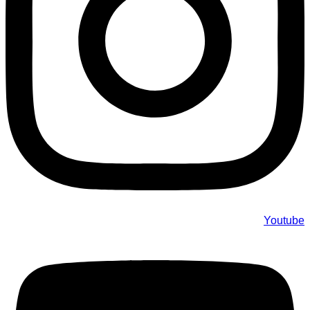
Youtube