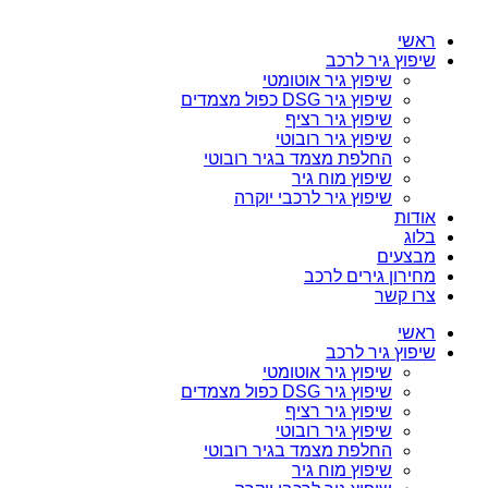
ראשי
שיפוץ גיר לרכב
שיפוץ גיר אוטומטי
שיפוץ גיר DSG כפול מצמדים
שיפוץ גיר רציף
שיפוץ גיר רובוטי
החלפת מצמד בגיר רובוטי
שיפוץ מוח גיר
שיפוץ גיר לרכבי יוקרה
אודות
בלוג
מבצעים
מחירון גירים לרכב
צרו קשר
ראשי
שיפוץ גיר לרכב
שיפוץ גיר אוטומטי
שיפוץ גיר DSG כפול מצמדים
שיפוץ גיר רציף
שיפוץ גיר רובוטי
החלפת מצמד בגיר רובוטי
שיפוץ מוח גיר