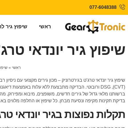
077-6048388
ראשי
שיפוץ גיר ל
שיפוץ גיר יונדאי טרג’
ראשי
»
שיפוץ
שיפוץ גיר יונדאי טרג’ט בגירטרוניק – מכון גירים מקצועי עם ניסיון
(CVT), DSG ורובוטי. הבדיקה מתבצעת ללא עלות באמצעות 
ברשותנו מלאי גדול של גירים חדשים, משופצים, מיבוא ומפירוק, מה
בדיקת תקינות מקיפה ונסיעת מבחן. כל שיפוץ או החלפה מלווים באח
תקלות נפוצות בגיר יונדאי טרג