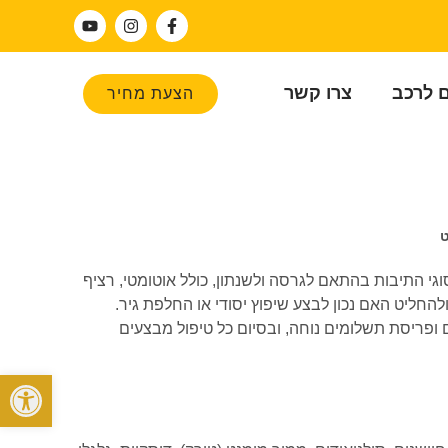
ם לרכב
צרו קשר
הצעת מחיר
ט
סוגי התיבות בהתאם לגרסה ולשנתון, כולל אוטומטי, רציף
ולהחליט האם נכון לבצע שיפוץ יסודי או החלפת גיר.
 ופריסת תשלומים נוחה, ובסיום כל טיפול מבצעים
פתח סרגל