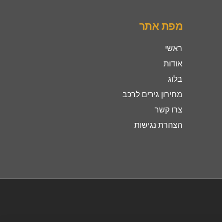
מפת אתר
ראשי
אודות
בלוג
מחירון גירים לרכב
צרו קשר
הצהרת נגישות