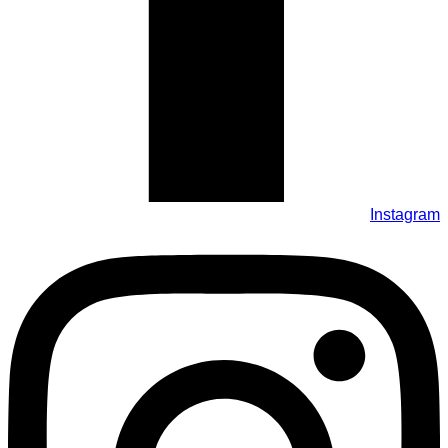
Instagram