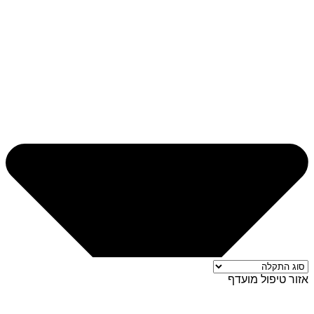
אזור טיפול מועדף