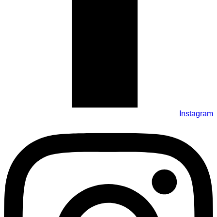
Instagram