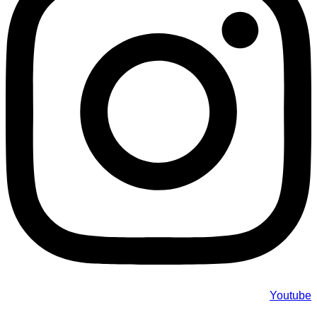
Youtube