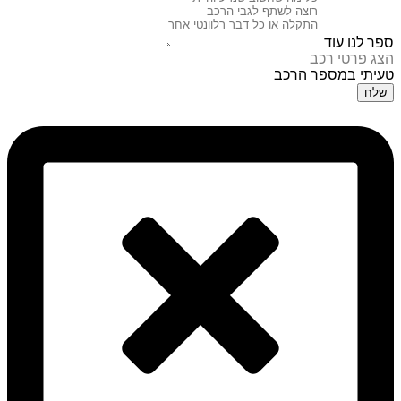
ספר לנו עוד
הצג פרטי רכב
טעיתי במספר הרכב
שלח