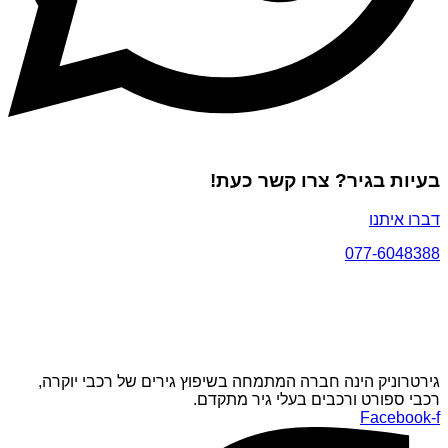
בעיות בגיר? צרו קשר כעת!
דברו איתנו
077-6048388
גירטרוניק הינה חברה המתמחה בשיפוץ גירים של רכבי יוקרה,
רכבי ספורט ורכבים בעלי גיר מתקדם.
Facebook-f