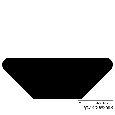
אזור טיפול מועדף