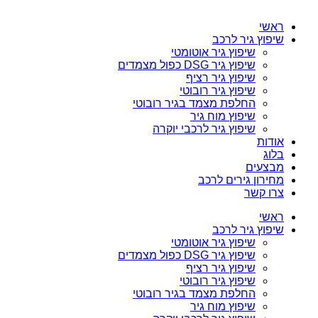
ראשי
שיפוץ גיר לרכב
שיפוץ גיר אוטומטי
שיפוץ גיר DSG כפול מצמדים
שיפוץ גיר רציף
שיפוץ גיר רובוטי
החלפת מצמד בגיר רובוטי
שיפוץ מוח גיר
שיפוץ גיר לרכבי יוקרה
אודות
בלוג
מבצעים
מחירון גירים לרכב
צרו קשר
ראשי
שיפוץ גיר לרכב
שיפוץ גיר אוטומטי
שיפוץ גיר DSG כפול מצמדים
שיפוץ גיר רציף
שיפוץ גיר רובוטי
החלפת מצמד בגיר רובוטי
שיפוץ מוח גיר