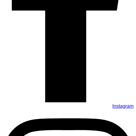
Instagram