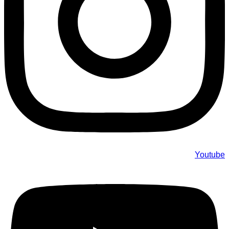
Youtube