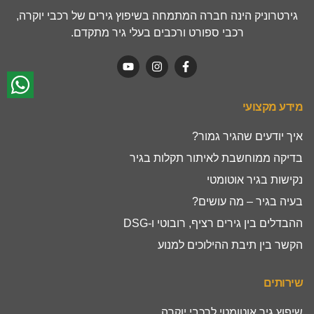
גירטרוניק הינה חברה המתמחה בשיפוץ גירים של רכבי יוקרה,
רכבי ספורט ורכבים בעלי גיר מתקדם.
מידע מקצועי
איך יודעים שהגיר גמור?
בדיקה ממוחשבת לאיתור תקלות בגיר
נקישות בגיר אוטומטי
בעיה בגיר – מה עושים?
ההבדלים בין גירים רציף, רובוטי ו-DSG
הקשר בין תיבת ההילוכים למנוע
שירותים
שיפוץ גיר אוטומטי לרכבי יוקרה