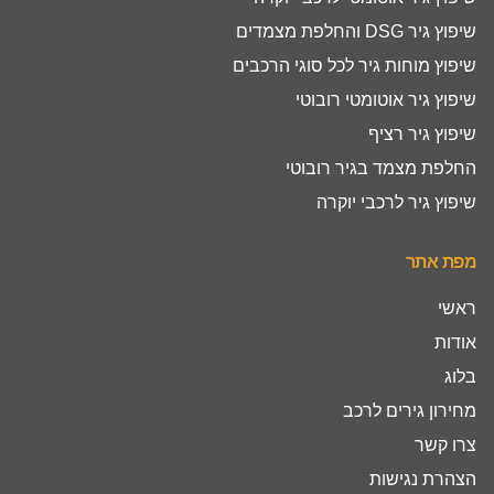
שיפוץ גיר DSG והחלפת מצמדים
שיפוץ מוחות גיר לכל סוגי הרכבים
שיפוץ גיר אוטומטי רובוטי
שיפוץ גיר רציף
החלפת מצמד בגיר רובוטי
שיפוץ גיר לרכבי יוקרה
מפת אתר
ראשי
אודות
בלוג
מחירון גירים לרכב
צרו קשר
הצהרת נגישות