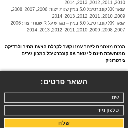
2010, 2011, 2012, 2013, 2014
יגואר XK קונברטיבל 5.0 בנזין שנות ייצור: 2006, 2007, 2008,
2009, 2010, 2011, 2012, 2013, 2014
יגואר XK קונברטיבל 5.0 בנזין – מגדש על R שנות ייצור: 2006,
2007, 2008, 2009, 2010, 2011, 2012, 2013, 2014
הנכם מוזמנים ליצור עמנו קשר לקבלת הצעת מחיר ולבדיקה
ממוחשבת חינם ל יגואר XK קונברטיבל במכון גירים
גירטרוניק
השאר פרטים:
שלח