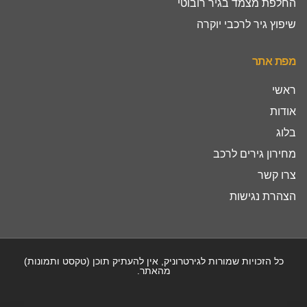
החלפת מצמד בגיר רובוטי
שיפוץ גיר לרכבי יוקרה
מפת אתר
ראשי
אודות
בלוג
מחירון גירים לרכב
צרו קשר
הצהרת נגישות
כל הזכויות שמורות לגירטרוניק, אין להעתיק תוכן (טקסט ותמונות)
מהאתר.