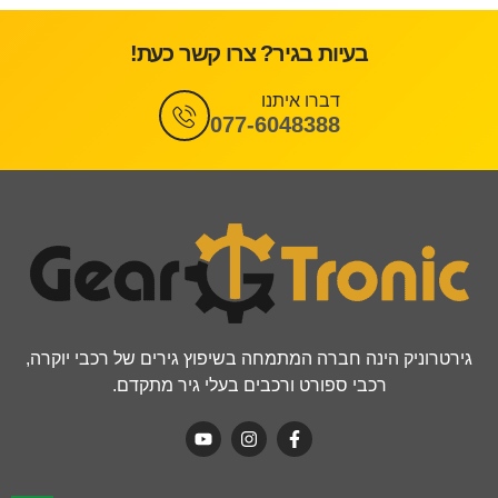
בעיות בגיר? צרו קשר כעת!
דברו איתנו
077-6048388
גירטרוניק הינה חברה המתמחה בשיפוץ גירים של רכבי יוקרה,
רכבי ספורט ורכבים בעלי גיר מתקדם.