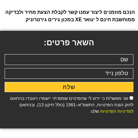
הנכם מוזמנים ליצור עמנו קשר לקבלת הצעת מחיר ולבדיקה
ממוחשבת חינם ל יגואר XE במכון גירים גירטרוניק
השאר פרטים:
שלח
אני מאשר/ת כי ידוע לי שהפרטים שמסרתי יישמרו ויעובדו בהתאם
לחוק הגנת הפרטיות, התשמ"א–1981 (כולל תיקון 13), ובהתאם
ל
מדיניות הפרטיות
שלנו.