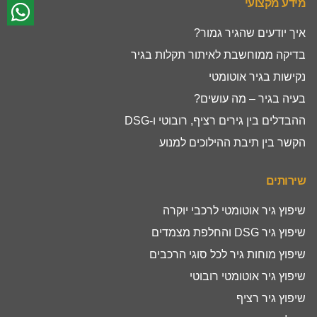
מידע מקצועי
איך יודעים שהגיר גמור?
בדיקה ממוחשבת לאיתור תקלות בגיר
נקישות בגיר אוטומטי
בעיה בגיר – מה עושים?
ההבדלים בין גירים רציף, רובוטי ו-DSG
הקשר בין תיבת ההילוכים למנוע
שירותים
שיפוץ גיר אוטומטי לרכבי יוקרה
שיפוץ גיר DSG והחלפת מצמדים
שיפוץ מוחות גיר לכל סוגי הרכבים
שיפוץ גיר אוטומטי רובוטי
שיפוץ גיר רציף