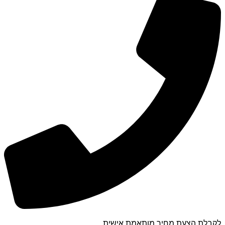
לקבלת הצעת מחיר מותאמת אישית