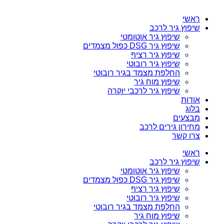
ראשי
שיפוץ גיר לרכב
שיפוץ גיר אוטומטי
שיפוץ גיר DSG כפול מצמדים
שיפוץ גיר רציף
שיפוץ גיר רובוטי
החלפת מצמד בגיר רובוטי
שיפוץ מוח גיר
שיפוץ גיר לרכבי יוקרה
אודות
בלוג
מבצעים
מחירון גירים לרכב
צרו קשר
ראשי
שיפוץ גיר לרכב
שיפוץ גיר אוטומטי
שיפוץ גיר DSG כפול מצמדים
שיפוץ גיר רציף
שיפוץ גיר רובוטי
החלפת מצמד בגיר רובוטי
שיפוץ מוח גיר