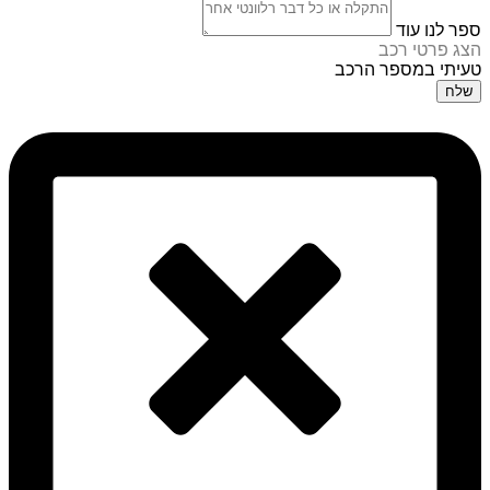
ספר לנו עוד
הצג פרטי רכב
טעיתי במספר הרכב
שלח