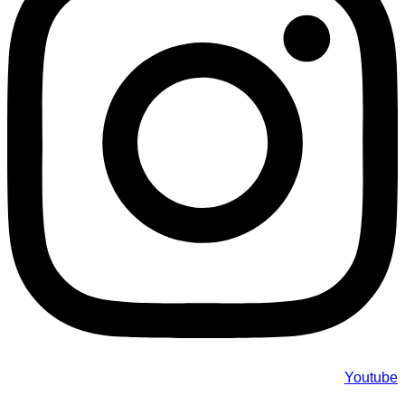
Youtube