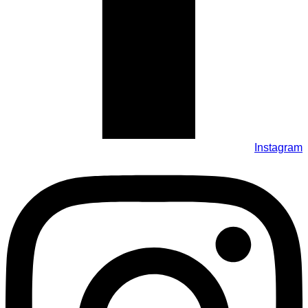
Instagram