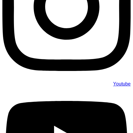
Youtube