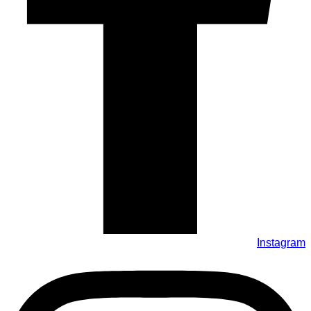
Instagram