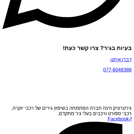
בעיות בגיר? צרו קשר כעת!
דברו איתנו
077-6048388
גירטרוניק הינה חברה המתמחה בשיפוץ גירים של רכבי יוקרה,
רכבי ספורט ורכבים בעלי גיר מתקדם.
Facebook-f