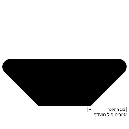
אזור טיפול מועדף