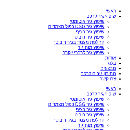
ראשי
שיפוץ גיר לרכב
שיפוץ גיר אוטומטי
שיפוץ גיר DSG כפול מצמדים
שיפוץ גיר רציף
שיפוץ גיר רובוטי
החלפת מצמד בגיר רובוטי
שיפוץ מוח גיר
שיפוץ גיר לרכבי יוקרה
אודות
בלוג
מבצעים
מחירון גירים לרכב
צרו קשר
ראשי
שיפוץ גיר לרכב
שיפוץ גיר אוטומטי
שיפוץ גיר DSG כפול מצמדים
שיפוץ גיר רציף
שיפוץ גיר רובוטי
החלפת מצמד בגיר רובוטי
שיפוץ מוח גיר