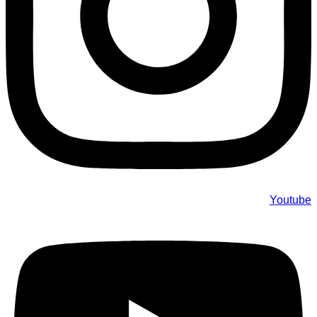
Youtube