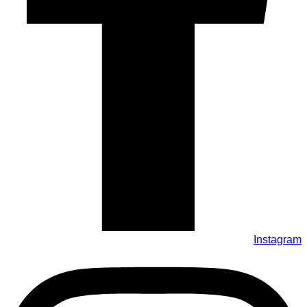
Instagram