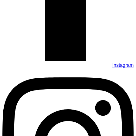
Instagram