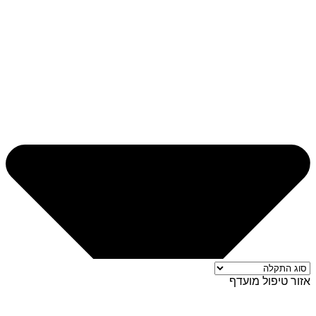
אזור טיפול מועדף