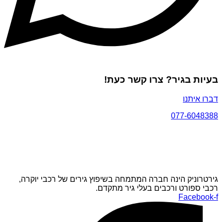
בעיות בגיר? צרו קשר כעת!
דברו איתנו
077-6048388
גירטרוניק הינה חברה המתמחה בשיפוץ גירים של רכבי יוקרה,
רכבי ספורט ורכבים בעלי גיר מתקדם.
Facebook-f