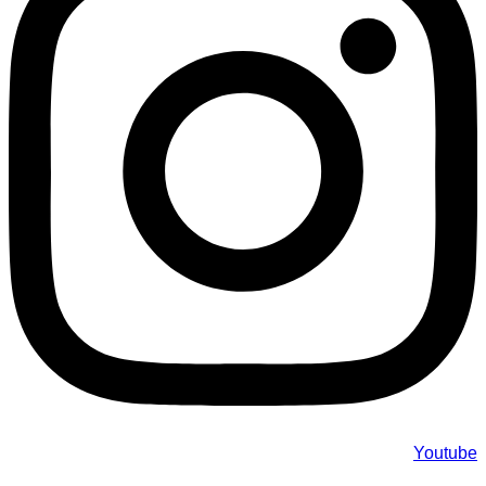
Youtube