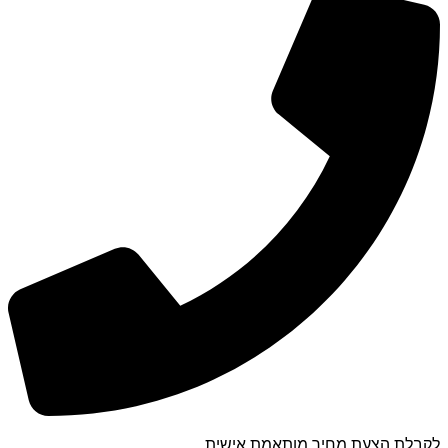
לקבלת הצעת מחיר מותאמת אישית