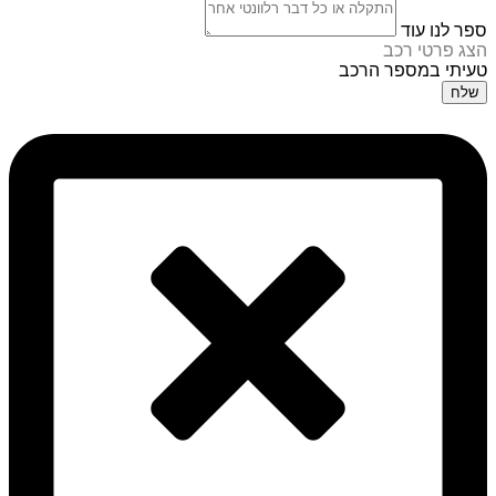
ספר לנו עוד
הצג פרטי רכב
טעיתי במספר הרכב
שלח