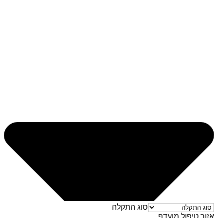
סוג התקלה
אזור טיפול מועדף