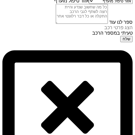
אזור טיפול מועדף
ספר לנו עוד
הצג פרטי רכב
טעיתי במספר הרכב
שלח