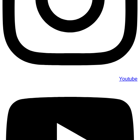
Youtube