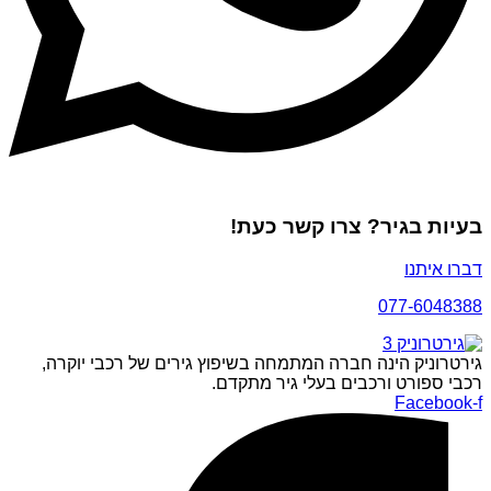
בעיות בגיר? צרו קשר כעת!
דברו איתנו
077-6048388
גירטרוניק הינה חברה המתמחה בשיפוץ גירים של רכבי יוקרה,
רכבי ספורט ורכבים בעלי גיר מתקדם.
Facebook-f