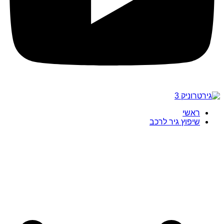
ראשי
שיפוץ גיר לרכב