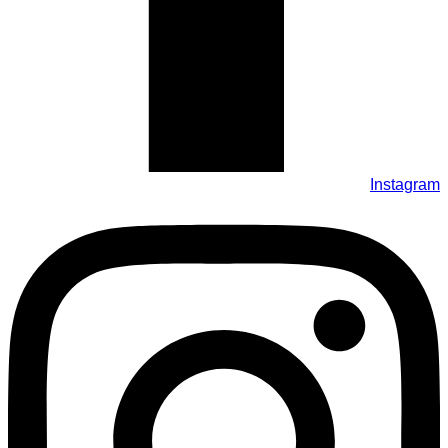
Instagram