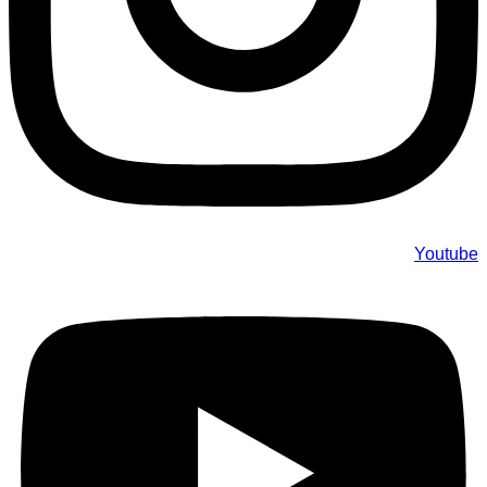
Youtube