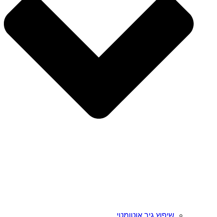
שיפוץ גיר אוטומטי