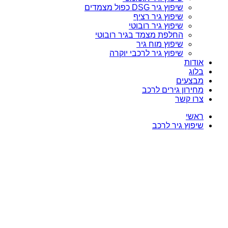
שיפוץ גיר DSG כפול מצמדים
שיפוץ גיר רציף
שיפוץ גיר רובוטי
החלפת מצמד בגיר רובוטי
שיפוץ מוח גיר
שיפוץ גיר לרכבי יוקרה
אודות
בלוג
מבצעים
מחירון גירים לרכב
צרו קשר
ראשי
שיפוץ גיר לרכב