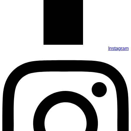
Instagram