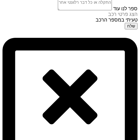
ספר לנו עוד
הצג פרטי רכב
טעיתי במספר הרכב
שלח