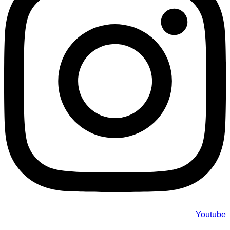
Youtube