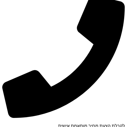
לקבלת הצעת מחיר מותאמת אישית