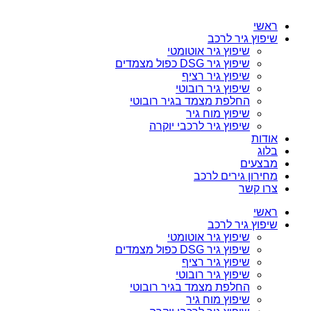
ראשי
שיפוץ גיר לרכב
שיפוץ גיר אוטומטי
שיפוץ גיר DSG כפול מצמדים
שיפוץ גיר רציף
שיפוץ גיר רובוטי
החלפת מצמד בגיר רובוטי
שיפוץ מוח גיר
שיפוץ גיר לרכבי יוקרה
אודות
בלוג
מבצעים
מחירון גירים לרכב
צרו קשר
ראשי
שיפוץ גיר לרכב
שיפוץ גיר אוטומטי
שיפוץ גיר DSG כפול מצמדים
שיפוץ גיר רציף
שיפוץ גיר רובוטי
החלפת מצמד בגיר רובוטי
שיפוץ מוח גיר