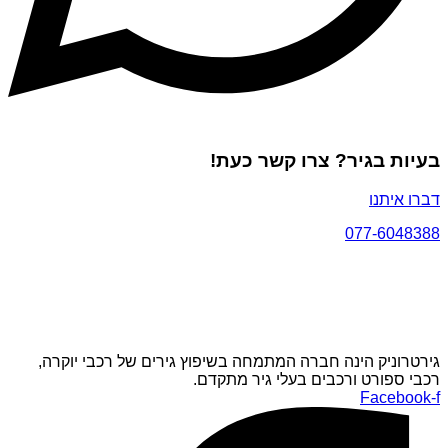
בעיות בגיר? צרו קשר כעת!
דברו איתנו
077-6048388
גירטרוניק הינה חברה המתמחה בשיפוץ גירים של רכבי יוקרה,
רכבי ספורט ורכבים בעלי גיר מתקדם.
Facebook-f