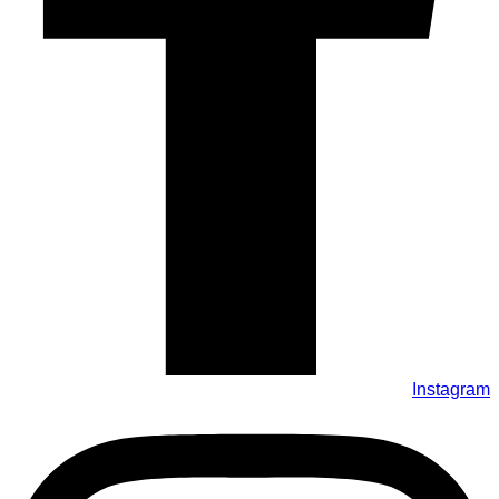
Instagram