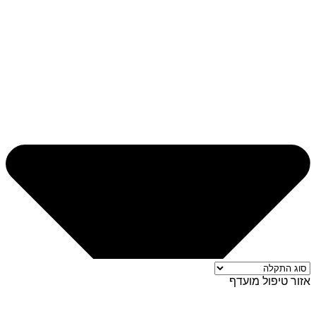
אזור טיפול מועדף