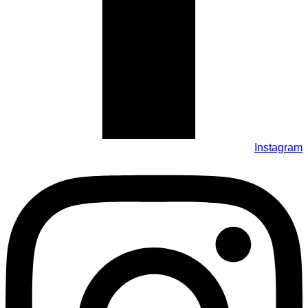
Instagram