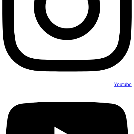
Youtube