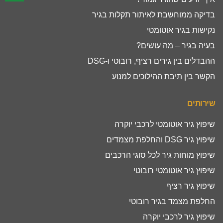
בדיקה ממוחשבת לאיתור תקלות בגיר
נקישות בגיר אוטומטי
בעיה בגיר – מה עושים?
ההבדלים בין גירים רציף, רובוטי ו-DSG
הקשר בין תיבת ההילוכים למנוע
שירותים
שיפוץ גיר אוטומטי לרכבי יוקרה
שיפוץ גיר DSG והחלפת מצמדים
שיפוץ מוחות גיר לכל סוגי הרכבים
שיפוץ גיר אוטומטי רובוטי
שיפוץ גיר רציף
החלפת מצמד בגיר רובוטי
שיפוץ גיר לרכבי יוקרה