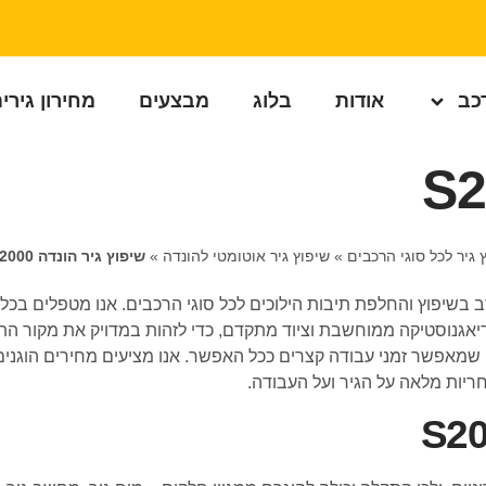
רכב
אודות
בלוג
מבצעים
מחירון גירי
 גיר לכל סוגי הרכבים
»
שיפוץ גיר אוטומטי להונדה
»
שיפוץ גיר הונדה S2000
מקצועי עם ניסיון רב בשיפוץ והחלפת תיבות הילוכים לכל סוגי הרכבים. אנו מטפ
 באמצעות דיאגנוסטיקה ממוחשבת וציוד מתקדם, כדי לזהות במדויק את מקור
 שמאפשר זמני עבודה קצרים ככל האפשר. אנו מציעים מחירים הוגנים
ריות מלאה על הגיר ועל העבודה.