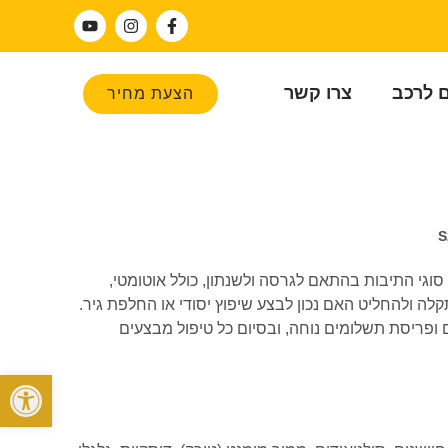
ם לרכב
צרו קשר
הצעת מחיר
לים בכל סוגי התיבות בהתאם לגרסה ולשנתון, כולל אוטומטי,
 התקלה ולהחליט האם נכון לבצע שיפוץ יסודי או החלפת גיר.
 ופריסת תשלומים נוחה, ובסיום כל טיפול מבצעים
פתח סרגל