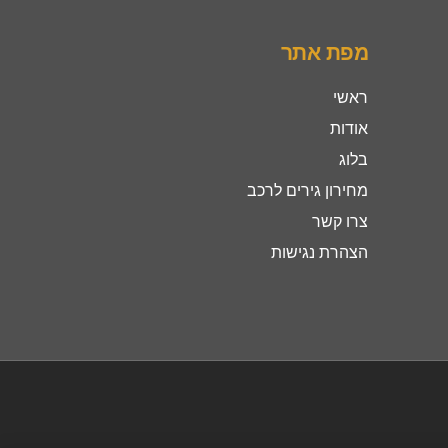
מפת אתר
ראשי
אודות
בלוג
מחירון גירים לרכב
צרו קשר
הצהרת נגישות