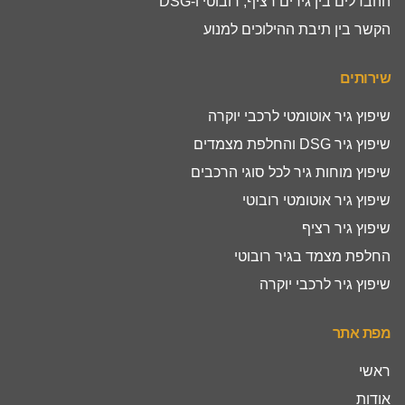
ההבדלים בין גירים רציף, רובוטי ו-DSG
הקשר בין תיבת ההילוכים למנוע
שירותים
שיפוץ גיר אוטומטי לרכבי יוקרה
שיפוץ גיר DSG והחלפת מצמדים
שיפוץ מוחות גיר לכל סוגי הרכבים
שיפוץ גיר אוטומטי רובוטי
שיפוץ גיר רציף
החלפת מצמד בגיר רובוטי
שיפוץ גיר לרכבי יוקרה
מפת אתר
ראשי
אודות