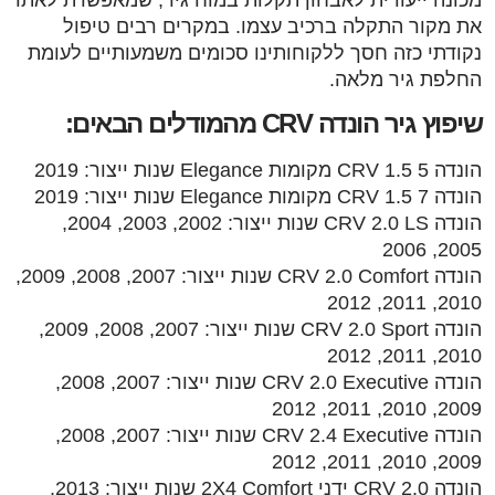
את מקור התקלה ברכיב עצמו. במקרים רבים טיפול
נקודתי כזה חסך ללקוחותינו סכומים משמעותיים לעומת
החלפת גיר מלאה.
שיפוץ גיר הונדה CRV מהמודלים הבאים:
הונדה CRV 1.5 5 מקומות Elegance שנות ייצור: 2019
הונדה CRV 1.5 7 מקומות Elegance שנות ייצור: 2019
הונדה CRV 2.0 LS שנות ייצור: 2002, 2003, 2004,
2005, 2006
הונדה CRV 2.0 Comfort שנות ייצור: 2007, 2008, 2009,
2010, 2011, 2012
הונדה CRV 2.0 Sport שנות ייצור: 2007, 2008, 2009,
2010, 2011, 2012
הונדה CRV 2.0 Executive שנות ייצור: 2007, 2008,
2009, 2010, 2011, 2012
הונדה CRV 2.4 Executive שנות ייצור: 2007, 2008,
2009, 2010, 2011, 2012
הונדה CRV 2.0 ידני 2X4 Comfort שנות ייצור: 2013,