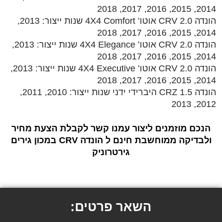
2014, 2015, 2016, 2017, 2018
הונדה CRV 2.0 אוטו’ 4X4 Comfort שנות ייצור: 2013,
2014, 2015, 2016, 2017, 2018
הונדה CRV 2.0 אוטו’ 4X4 Elegance שנות ייצור: 2013,
2014, 2015, 2016, 2017, 2018
הונדה CRV 2.0 אוטו’ 4X4 Executive שנות ייצור: 2013,
2014, 2015, 2016, 2017, 2018
הונדה CRZ 1.5 היברידי ידני שנות ייצור: 2010, 2011,
2012, 2013
הנכם מוזמנים ליצור עמנו קשר לקבלת הצעת מחיר
ולבדיקה ממוחשבת חינם ל הונדה CRV במכון גירים
גירטרוניק
השאר פרטים: