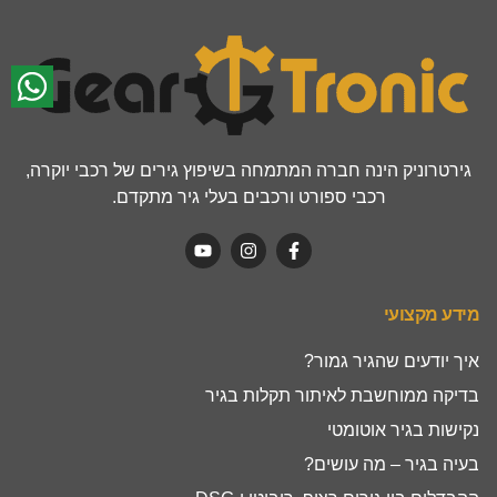
גירטרוניק הינה חברה המתמחה בשיפוץ גירים של רכבי יוקרה,
רכבי ספורט ורכבים בעלי גיר מתקדם.
מידע מקצועי
איך יודעים שהגיר גמור?
בדיקה ממוחשבת לאיתור תקלות בגיר
נקישות בגיר אוטומטי
בעיה בגיר – מה עושים?