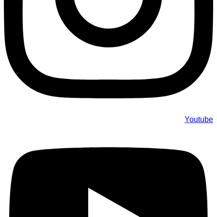
Youtube