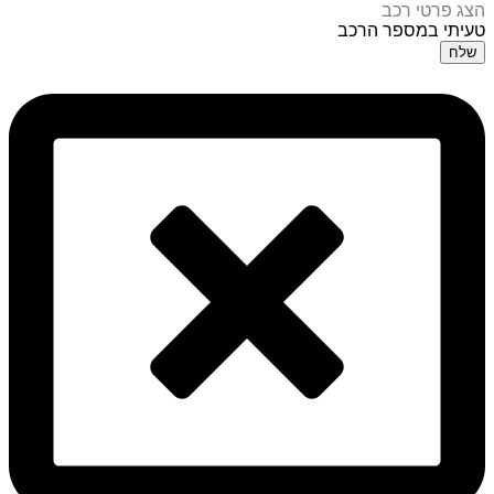
הצג פרטי רכב
טעיתי במספר הרכב
שלח