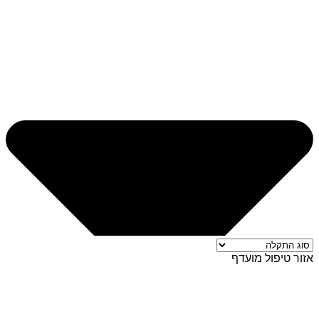
אזור טיפול מועדף