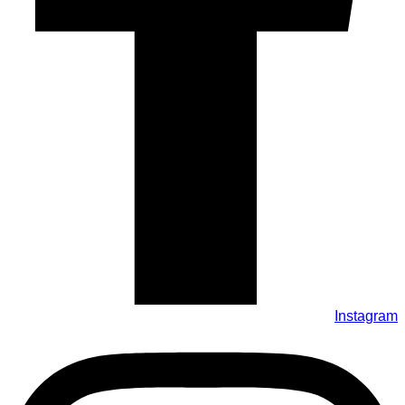
Instagram