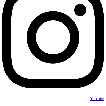
Youtube