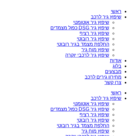
ראשי
שיפוץ גיר לרכב
שיפוץ גיר אוטומטי
שיפוץ גיר DSG כפול מצמדים
שיפוץ גיר רציף
שיפוץ גיר רובוטי
החלפת מצמד בגיר רובוטי
שיפוץ מוח גיר
שיפוץ גיר לרכבי יוקרה
אודות
בלוג
מבצעים
מחירון גירים לרכב
צרו קשר
ראשי
שיפוץ גיר לרכב
שיפוץ גיר אוטומטי
שיפוץ גיר DSG כפול מצמדים
שיפוץ גיר רציף
שיפוץ גיר רובוטי
החלפת מצמד בגיר רובוטי
שיפוץ מוח גיר