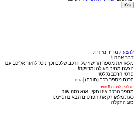
שלח
להצעת מחיר מיידית
דבר אחרון!
מלאו את מספר הרישוי של הרכב שלכם וכך נוכל לחזור אליכם עם
הצעת מחיר מעולה ומדויקת!
פרטי הרכב נקלטו!
הכנס מספר רכב (חובה)
יש להזין לפחות 5 תווים.
מספר הרכב אינו תקין, אנא נסה שוב
כעת מלאו רק את הפרטים הבאים וסיימנו
סוג התקלה