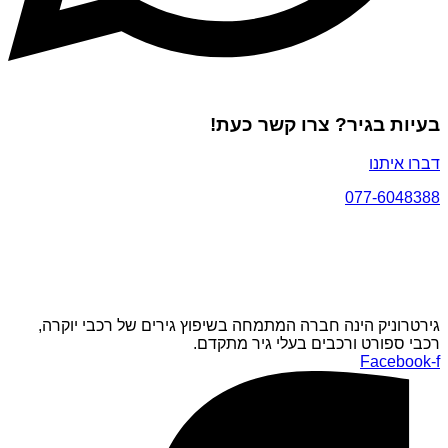
בעיות בגיר? צרו קשר כעת!
דברו איתנו
077-6048388
גירטרוניק הינה חברה המתמחה בשיפוץ גירים של רכבי יוקרה,
רכבי ספורט ורכבים בעלי גיר מתקדם.
Facebook-f