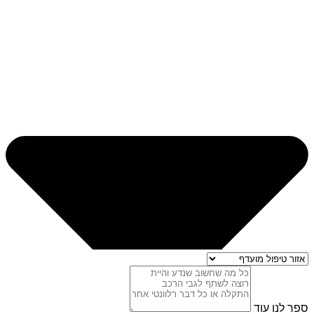
ספר לנו עוד