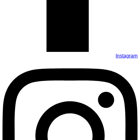
Instagram