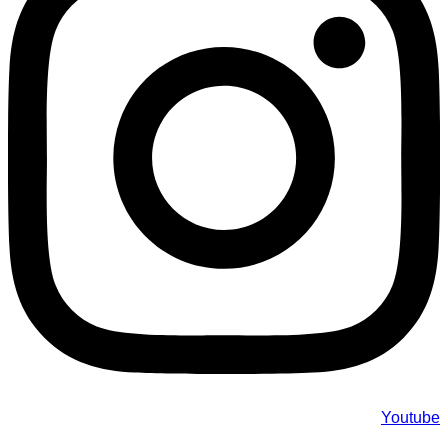
Youtube