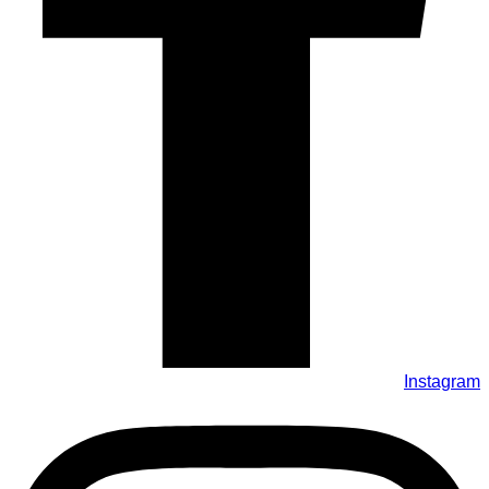
Instagram