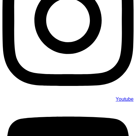
Youtube