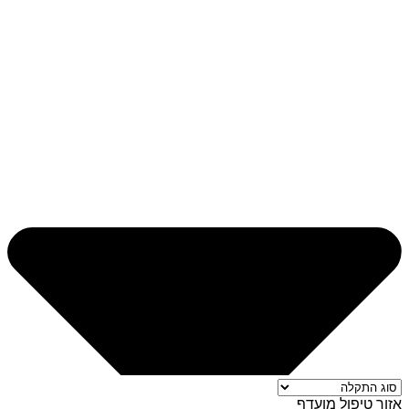
אזור טיפול מועדף