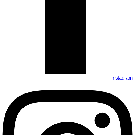
Instagram