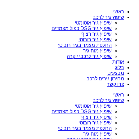
ראשי
שיפוץ גיר לרכב
שיפוץ גיר אוטומטי
שיפוץ גיר DSG כפול מצמדים
שיפוץ גיר רציף
שיפוץ גיר רובוטי
החלפת מצמד בגיר רובוטי
שיפוץ מוח גיר
שיפוץ גיר לרכבי יוקרה
אודות
בלוג
מבצעים
מחירון גירים לרכב
צרו קשר
ראשי
שיפוץ גיר לרכב
שיפוץ גיר אוטומטי
שיפוץ גיר DSG כפול מצמדים
שיפוץ גיר רציף
שיפוץ גיר רובוטי
החלפת מצמד בגיר רובוטי
שיפוץ מוח גיר