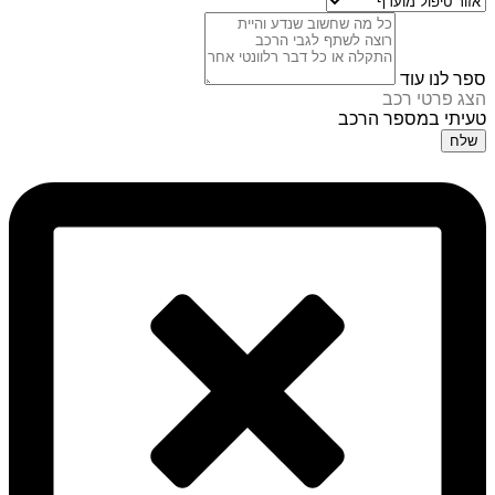
ספר לנו עוד
הצג פרטי רכב
טעיתי במספר הרכב
שלח