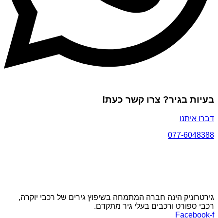
בעיות בגיר? צרו קשר כעת!
דברו איתנו
077-6048388
גירטרוניק הינה חברה המתמחה בשיפוץ גירים של רכבי יוקרה,
רכבי ספורט ורכבים בעלי גיר מתקדם.
Facebook-f