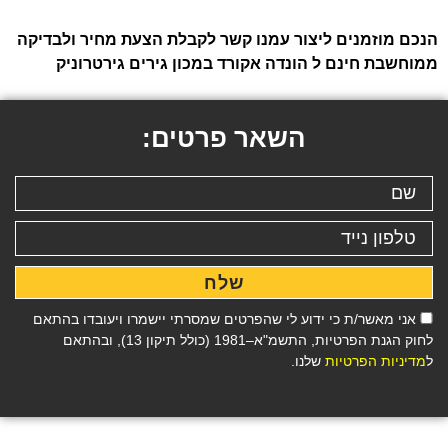
הנכם מוזמנים ליצור עמנו קשר לקבלת הצעת מחיר ולבדיקה
ממוחשבת חינם ל הונדה אקורד במכון גירים גירטרוניק
השאר פרטים:
שלח
אני מאשר/ת כי ידוע לי שהפרטים שמסרתי יישמרו ויעובדו בהתאם
לחוק הגנת הפרטיות, התשמ"א–1981 (כולל תיקון 13), ובהתאם
ל
מדיניות הפרטיות
שלנו.