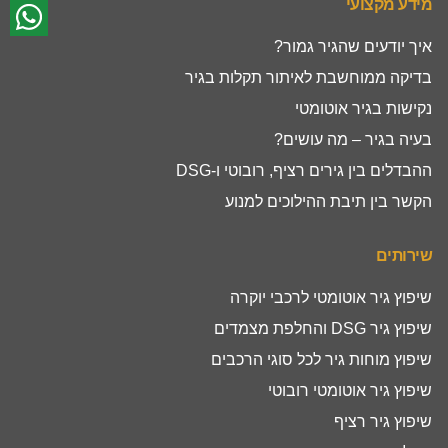
מידע מקצועי
איך יודעים שהגיר גמור?
בדיקה ממוחשבת לאיתור תקלות בגיר
נקישות בגיר אוטומטי
בעיה בגיר – מה עושים?
ההבדלים בין גירים רציף, רובוטי ו-DSG
הקשר בין תיבת ההילוכים למנוע
שירותים
שיפוץ גיר אוטומטי לרכבי יוקרה
שיפוץ גיר DSG והחלפת מצמדים
שיפוץ מוחות גיר לכל סוגי הרכבים
שיפוץ גיר אוטומטי רובוטי
שיפוץ גיר רציף