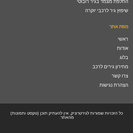
החלפת מצמד בגיר רובוטי
שיפוץ גיר לרכבי יוקרה
מפת אתר
ראשי
אודות
בלוג
מחירון גירים לרכב
צרו קשר
הצהרת נגישות
כל הזכויות שמורות לגירטרוניק, אין להעתיק תוכן (טקסט ותמונות)
מהאתר.