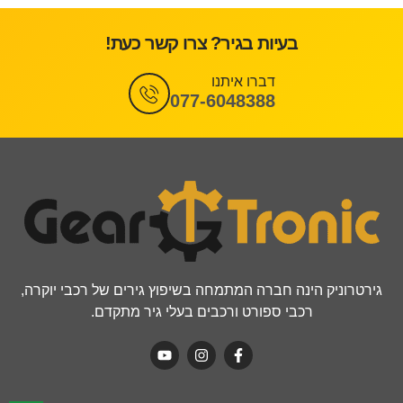
בעיות בגיר? צרו קשר כעת!
דברו איתנו
077-6048388
גירטרוניק הינה חברה המתמחה בשיפוץ גירים של רכבי יוקרה,
רכבי ספורט ורכבים בעלי גיר מתקדם.