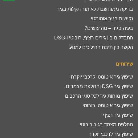
בדיקה ממוחשבת לאיתור תקלות בגיר
נקישות בגיר אוטומטי
בעיה בגיר – מה עושים?
ההבדלים בין גירים רציף, רובוטי ו-DSG
הקשר בין תיבת ההילוכים למנוע
שירותים
שיפוץ גיר אוטומטי לרכבי יוקרה
שיפוץ גיר DSG והחלפת מצמדים
שיפוץ מוחות גיר לכל סוגי הרכבים
שיפוץ גיר אוטומטי רובוטי
שיפוץ גיר רציף
החלפת מצמד בגיר רובוטי
שיפוץ גיר לרכבי יוקרה