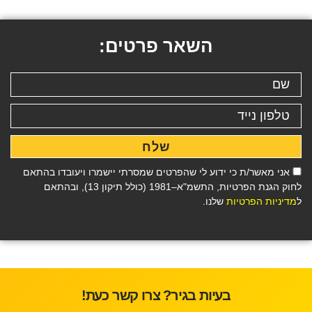
השאר פרטים:
שלח
אני מאשר/ת כי ידוע לי שהפרטים שמסרתי יישמרו ויעובדו בהתאם
לחוק הגנת הפרטיות, התשמ"א–1981 (כולל תיקון 13), ובהתאם
ל
מדיניות הפרטיות
שלנו.
בעיות בגיר? צרו קשר כעת!