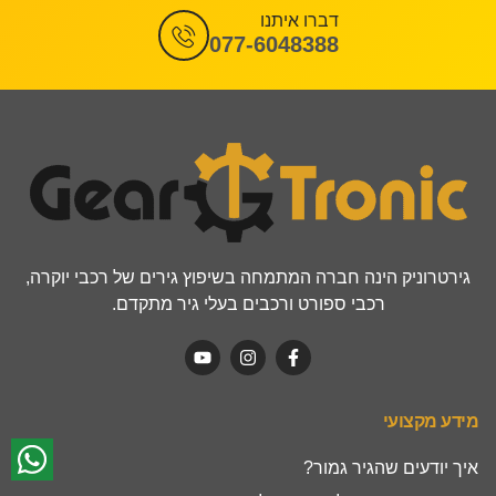
דברו איתנו
077-6048388
גירטרוניק הינה חברה המתמחה בשיפוץ גירים של רכבי יוקרה,
רכבי ספורט ורכבים בעלי גיר מתקדם.
מידע מקצועי
איך יודעים שהגיר גמור?