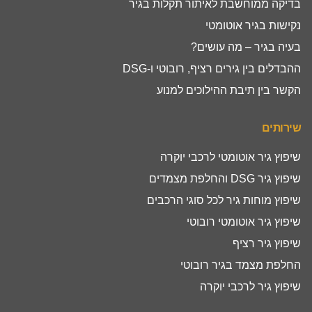
בדיקה ממוחשבת לאיתור תקלות בגיר
נקישות בגיר אוטומטי
בעיה בגיר – מה עושים?
ההבדלים בין גירים רציף, רובוטי ו-DSG
הקשר בין תיבת ההילוכים למנוע
שירותים
שיפוץ גיר אוטומטי לרכבי יוקרה
שיפוץ גיר DSG והחלפת מצמדים
שיפוץ מוחות גיר לכל סוגי הרכבים
שיפוץ גיר אוטומטי רובוטי
שיפוץ גיר רציף
החלפת מצמד בגיר רובוטי
שיפוץ גיר לרכבי יוקרה