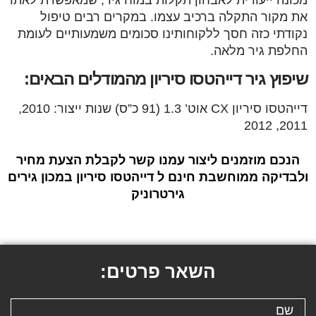
את מקור התקלה ברכיב עצמו. במקרים רבים טיפול
נקודתי כזה חסך ללקוחותינו סכומים משמעותיים לעומת
החלפת גיר מלאה.
שיפוץ גיר דייהטסו סיריון מהמודלים הבאים:
דייהטסו סיריון CX אוט’ 1.3 (91 כ”ס) שנות ייצור: 2010,
2011, 2012
הנכם מוזמנים ליצור עמנו קשר לקבלת הצעת מחיר
ולבדיקה ממוחשבת חינם ל דייהטסו סיריון במכון גירים
גירטרוניק
השאר פרטים: