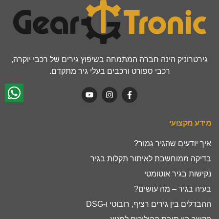
גירטרוניק הינה חברה המתמחה בשיפוץ גירים של רכבי יוקרה,
רכבי ספורט ורכבים בעלי גיר מתקדם.
מידע מקצועי
איך יודעים שהגיר גמור?
בדיקה ממוחשבת לאיתור תקלות בגיר
נקישות בגיר אוטומטי
בעיה בגיר – מה עושים?
ההבדלים בין גירים רציף, רובוטי ו-DSG