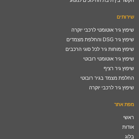
הקשר בין תיבת ההילוכים למנוע
שירותים
שיפוץ גיר אוטומטי לרכבי יוקרה
שיפוץ גיר DSG והחלפת מצמדים
שיפוץ מוחות גיר לכל סוגי הרכבים
שיפוץ גיר אוטומטי רובוטי
שיפוץ גיר רציף
החלפת מצמד בגיר רובוטי
שיפוץ גיר לרכבי יוקרה
מפת אתר
ראשי
אודות
בלוג