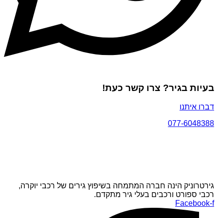
בעיות בגיר? צרו קשר כעת!
דברו איתנו
077-6048388
גירטרוניק הינה חברה המתמחה בשיפוץ גירים של רכבי יוקרה,
רכבי ספורט ורכבים בעלי גיר מתקדם.
Facebook-f