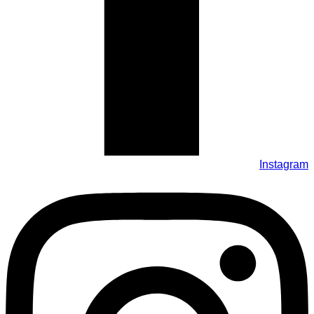
Instagram