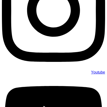
Youtube