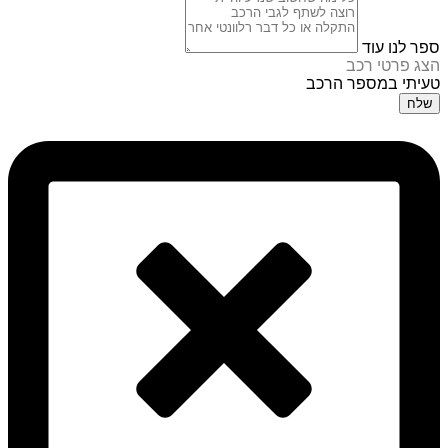
ספר לנו עוד
הצג פרטי רכב
טעיתי במספר הרכב
שלח