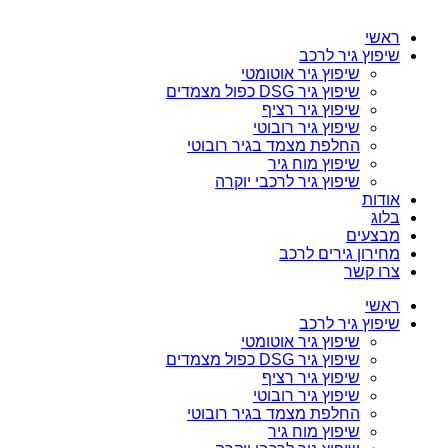
ראשי
שיפוץ גיר לרכב
שיפוץ גיר אוטומטי
שיפוץ גיר DSG כפול מצמדים
שיפוץ גיר רציף
שיפוץ גיר רובוטי
החלפת מצמד בגיר רובוטי
שיפוץ מוח גיר
שיפוץ גיר לרכבי יוקרה
אודות
בלוג
מבצעים
מחירון גירים לרכב
צרו קשר
ראשי
שיפוץ גיר לרכב
שיפוץ גיר אוטומטי
שיפוץ גיר DSG כפול מצמדים
שיפוץ גיר רציף
שיפוץ גיר רובוטי
החלפת מצמד בגיר רובוטי
שיפוץ מוח גיר