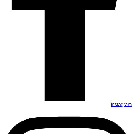
Instagram