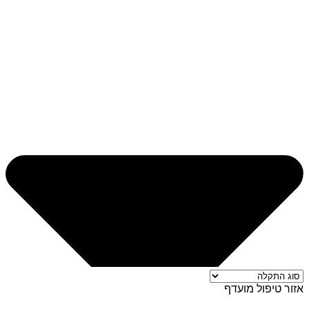
אזור טיפול מועדף