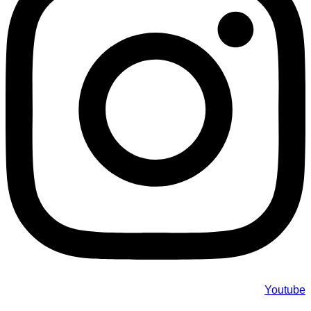
Youtube