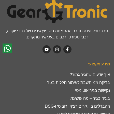
גירטרוניק הינה חברה המתמחה בשיפוץ גירים של רכבי יוקרה,
רכבי ספורט ורכבים בעלי גיר מתקדם.
מידע מקצועי
איך יודעים שהגיר גמור?
בדיקה ממוחשבת לאיתור תקלות בגיר
נקישות בגיר אוטומטי
בעיה בגיר – מה עושים?
ההבדלים בין גירים רציף, רובוטי ו-DSG