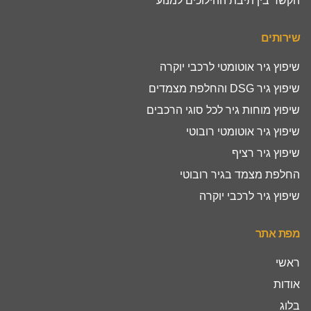
הקשר בין תיבת ההילוכים למנוע
שירותים
שיפוץ גיר אוטומטי לרכבי יוקרה
שיפוץ גיר DSG והחלפת מצמדים
שיפוץ מוחות גיר לכל סוגי הרכבים
שיפוץ גיר אוטומטי רובוטי
שיפוץ גיר רציף
החלפת מצמד בגיר רובוטי
שיפוץ גיר לרכבי יוקרה
מפת אתר
ראשי
אודות
בלוג