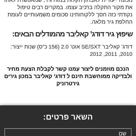
את מקור התקלה ברכיב עצמו. במקרים רבים טיפול
נקודתי כזה חסך ללקוחותינו סכומים משמעותיים לעומת
החלפת גיר מלאה.
שיפוץ גיר דודג’ קאליבר מהמודלים הבאים:
דודג’ קאליבר SE/SXT אוט’ 2.0 (156 כ”ס) שנות ייצור:
2010, 2011, 2012
הנכם מוזמנים ליצור עמנו קשר לקבלת הצעת מחיר
ולבדיקה ממוחשבת חינם ל דודג’ קאליבר במכון גירים
גירטרוניק
השאר פרטים: