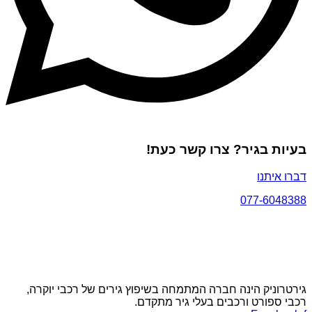
בעיות בגיר? צרו קשר כעת!
דברו איתנו
077-6048388
גירטרוניק הינה חברה המתמחה בשיפוץ גירים של רכבי יוקרה,
רכבי ספורט ורכבים בעלי גיר מתקדם.