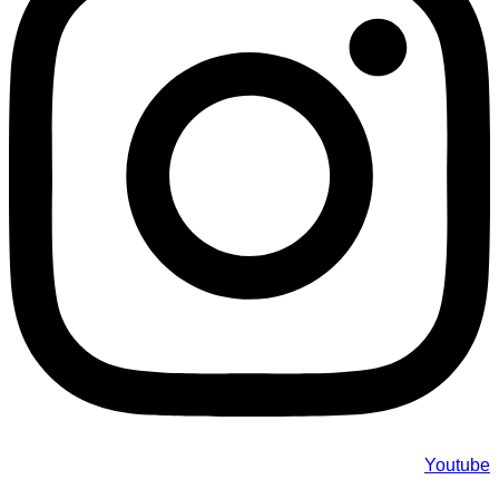
Youtube