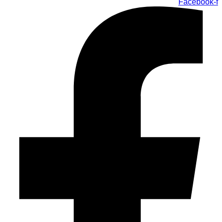
Facebook-f