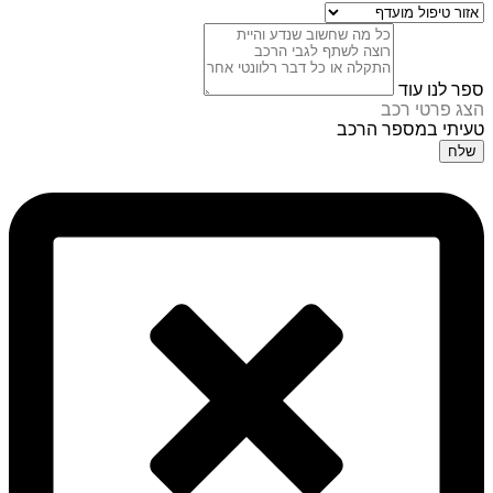
ספר לנו עוד
הצג פרטי רכב
טעיתי במספר הרכב
שלח