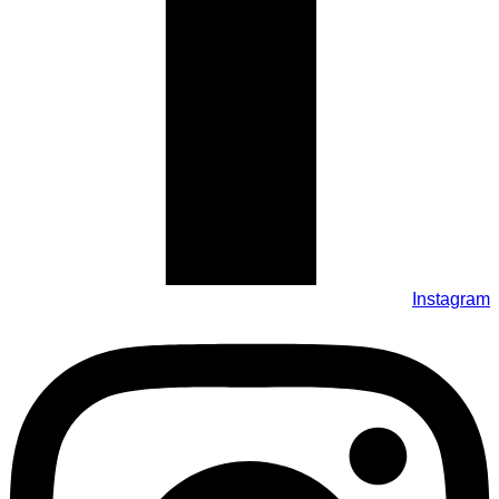
Instagram