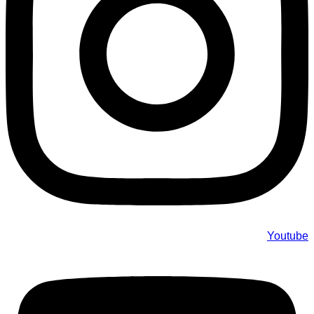
Youtube