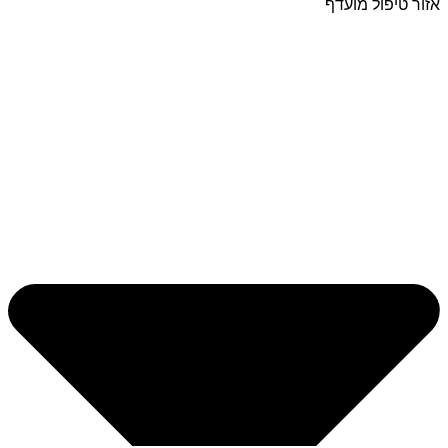
אזור טיפול מועדף