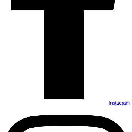
Instagram