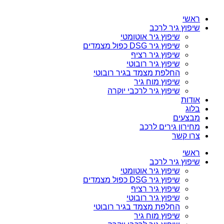
ראשי
שיפוץ גיר לרכב
שיפוץ גיר אוטומטי
שיפוץ גיר DSG כפול מצמדים
שיפוץ גיר רציף
שיפוץ גיר רובוטי
החלפת מצמד בגיר רובוטי
שיפוץ מוח גיר
שיפוץ גיר לרכבי יוקרה
אודות
בלוג
מבצעים
מחירון גירים לרכב
צרו קשר
ראשי
שיפוץ גיר לרכב
שיפוץ גיר אוטומטי
שיפוץ גיר DSG כפול מצמדים
שיפוץ גיר רציף
שיפוץ גיר רובוטי
החלפת מצמד בגיר רובוטי
שיפוץ מוח גיר