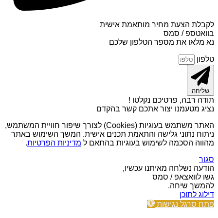
לקבלת הצעת מחיר מותאמת אישית
בוואטספ / סמס
נא מלאו את מספר הטלפון שלכם
טלפון
שליחה
תודה רבה, פרטיכם נקלטו !
נציג מטעמנו יצור אתכם קשר בהקדם
האתר משתמש בעוגיות (Cookies) לצורך שיפור חוויית המשתמש,
ניתוח נתוני גלישה והתאמת תכנים אישית. המשך השימוש באתר
מהווה הסכמה לשימוש בעוגיות בהתאם ל
מדיניות הפרטיות
.
סגור
הודעה נשלחה מאיתנו עכשיו,
גשו לוואצאפ / סמס
להמשך שיחה.
דילוג לתוכן
פתח סרגל נגישות