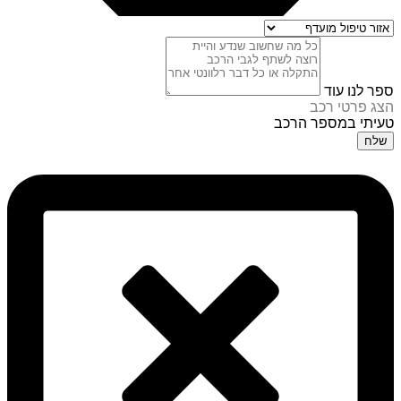
ספר לנו עוד
הצג פרטי רכב
טעיתי במספר הרכב
שלח