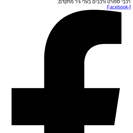
רכבי ספורט ורכבים בעלי גיר מתקדם.
Facebook-f