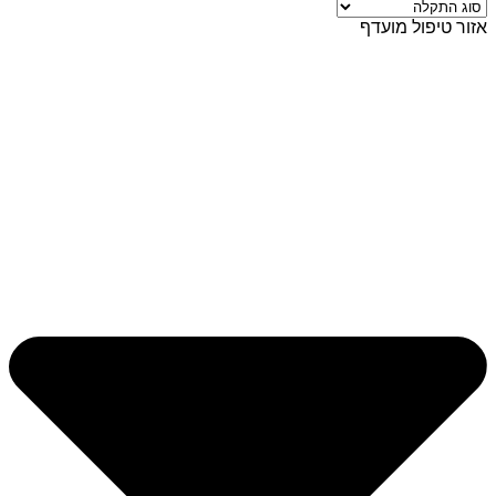
אזור טיפול מועדף