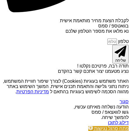
לקבלת הצעת מחיר מותאמת אישית
בוואטספ / סמס
נא מלאו את מספר הטלפון שלכם
טלפון
שליחה
תודה רבה, פרטיכם נקלטו !
נציג מטעמנו יצור אתכם קשר בהקדם
האתר משתמש בעוגיות (Cookies) לצורך שיפור חוויית המשתמש,
ניתוח נתוני גלישה והתאמת תכנים אישית. המשך השימוש באתר
מהווה הסכמה לשימוש בעוגיות בהתאם ל
מדיניות הפרטיות
.
סגור
הודעה נשלחה מאיתנו עכשיו,
גשו לוואצאפ / סמס
להמשך שיחה.
דילוג לתוכן
פתח סרגל נגישות