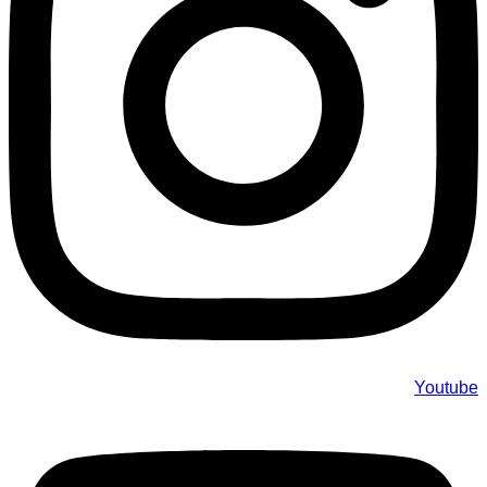
Youtube