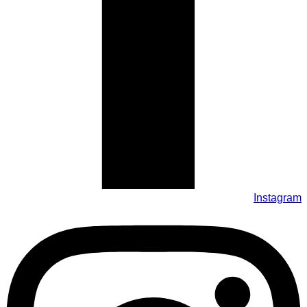
Instagram