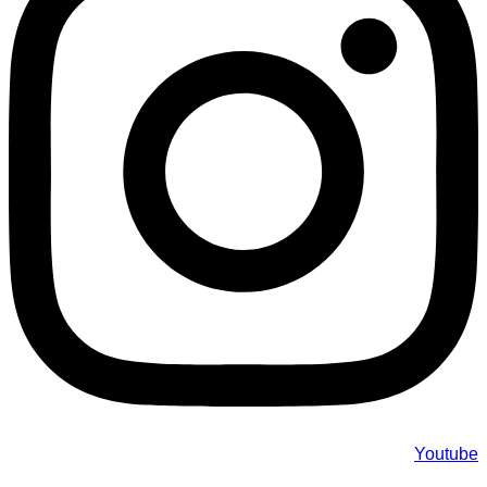
Youtube