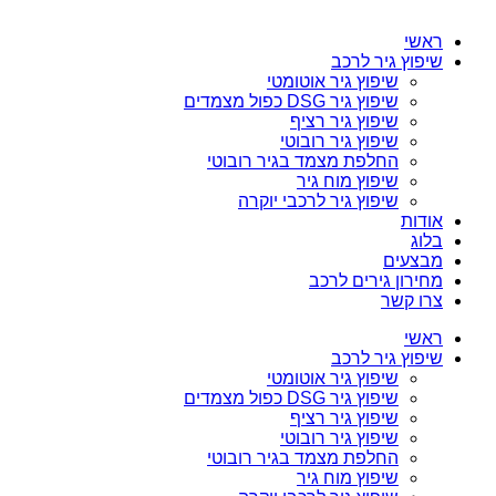
ראשי
שיפוץ גיר לרכב
שיפוץ גיר אוטומטי
שיפוץ גיר DSG כפול מצמדים
שיפוץ גיר רציף
שיפוץ גיר רובוטי
החלפת מצמד בגיר רובוטי
שיפוץ מוח גיר
שיפוץ גיר לרכבי יוקרה
אודות
בלוג
מבצעים
מחירון גירים לרכב
צרו קשר
ראשי
שיפוץ גיר לרכב
שיפוץ גיר אוטומטי
שיפוץ גיר DSG כפול מצמדים
שיפוץ גיר רציף
שיפוץ גיר רובוטי
החלפת מצמד בגיר רובוטי
שיפוץ מוח גיר