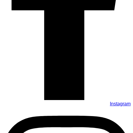
Instagram