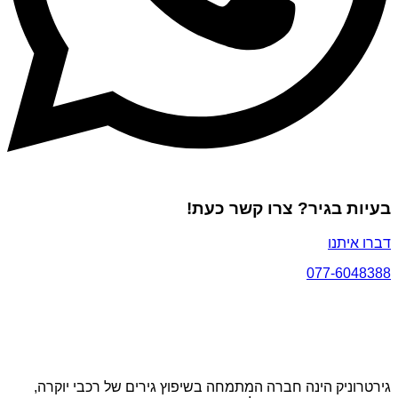
בעיות בגיר? צרו קשר כעת!
דברו איתנו
077-6048388
גירטרוניק הינה חברה המתמחה בשיפוץ גירים של רכבי יוקרה,