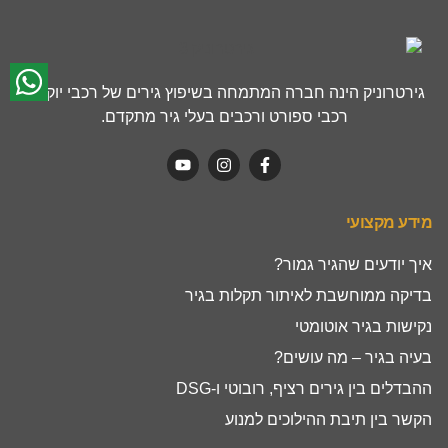
גירטרוניק הינה חברה המתמחה בשיפוץ גירים של רכבי יוקרה,
רכבי ספורט ורכבים בעלי גיר מתקדם.
מידע מקצועי
איך יודעים שהגיר גמור?
בדיקה ממוחשבת לאיתור תקלות בגיר
נקישות בגיר אוטומטי
בעיה בגיר – מה עושים?
ההבדלים בין גירים רציף, רובוטי ו-DSG
הקשר בין תיבת ההילוכים למנוע