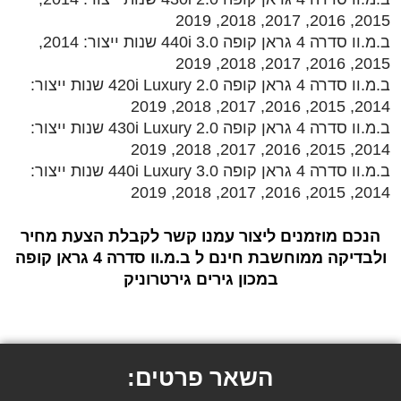
2015, 2016, 2017, 2018, 2019
ב.מ.וו סדרה 4 גראן קופה 3.0 440i שנות ייצור: 2014,
2015, 2016, 2017, 2018, 2019
ב.מ.וו סדרה 4 גראן קופה 2.0 420i Luxury שנות ייצור:
2014, 2015, 2016, 2017, 2018, 2019
ב.מ.וו סדרה 4 גראן קופה 2.0 430i Luxury שנות ייצור:
2014, 2015, 2016, 2017, 2018, 2019
ב.מ.וו סדרה 4 גראן קופה 3.0 440i Luxury שנות ייצור:
2014, 2015, 2016, 2017, 2018, 2019
הנכם מוזמנים ליצור עמנו קשר לקבלת הצעת מחיר
ולבדיקה ממוחשבת חינם ל ב.מ.וו סדרה 4 גראן קופה
במכון גירים גירטרוניק
השאר פרטים: