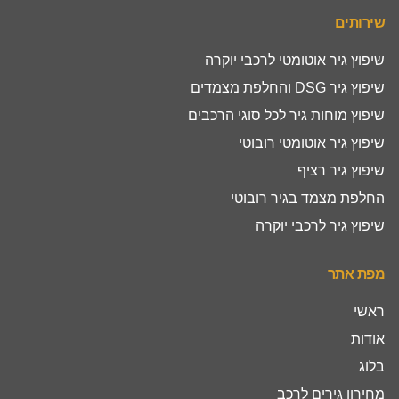
שירותים
שיפוץ גיר אוטומטי לרכבי יוקרה
שיפוץ גיר DSG והחלפת מצמדים
שיפוץ מוחות גיר לכל סוגי הרכבים
שיפוץ גיר אוטומטי רובוטי
שיפוץ גיר רציף
החלפת מצמד בגיר רובוטי
שיפוץ גיר לרכבי יוקרה
מפת אתר
ראשי
אודות
בלוג
מחירון גירים לרכב