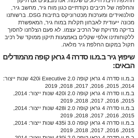
החלפת תיבת הילוכים שלמה. אנו מבצעים גם תיקון
והחלפה של רכיבים נקודתיים כגון מוח גיר, מחשב גיר,
סולנואידים ומערכות מכטרוניקס בתיבות DSG. ברשותנו
מכונה ייעודית לאבחון תקלות במוח גיר, המאפשרת
בדיקה מדויקת של הרכיב עצמו. לא פעם הצלחנו לחסוך
ללקוחותינו אלפי שקלים באמצעות תיקון ממוקד של רכיב
תקול במקום החלפת גיר מלאה.
שיפוץ גיר ב.מ.וו סדרה 4 גראן קופה מהמודלים
הבאים:
ב.מ.וו סדרה 4 גראן קופה 2.0 420i Executive שנות ייצור:
2014, 2015, 2016, 2017, 2018, 2019
ב.מ.וו סדרה 4 גראן קופה 2.0 420i שנות ייצור: 2014,
2015, 2016, 2017, 2018, 2019
ב.מ.וו סדרה 4 גראן קופה 2.0 428i שנות ייצור: 2014,
2015, 2016, 2017, 2018, 2019
ב.מ.וו סדרה 4 גראן קופה 3.0 435i שנות ייצור: 2014,
2015, 2016, 2017, 2018, 2019
ב.מ.וו סדרה 4 גראן קופה 2.0 430i שנות ייצור: 2014,