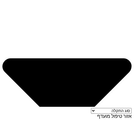
אזור טיפול מועדף