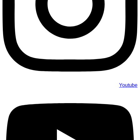
Youtube