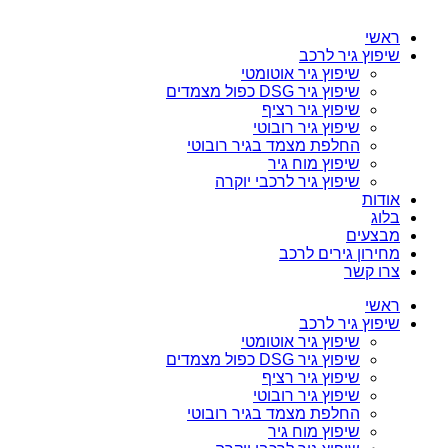
ראשי
שיפוץ גיר לרכב
שיפוץ גיר אוטומטי
שיפוץ גיר DSG כפול מצמדים
שיפוץ גיר רציף
שיפוץ גיר רובוטי
החלפת מצמד בגיר רובוטי
שיפוץ מוח גיר
שיפוץ גיר לרכבי יוקרה
אודות
בלוג
מבצעים
מחירון גירים לרכב
צרו קשר
ראשי
שיפוץ גיר לרכב
שיפוץ גיר אוטומטי
שיפוץ גיר DSG כפול מצמדים
שיפוץ גיר רציף
שיפוץ גיר רובוטי
החלפת מצמד בגיר רובוטי
שיפוץ מוח גיר