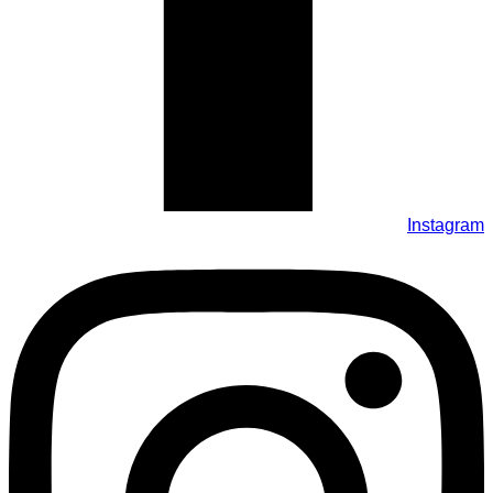
Instagram