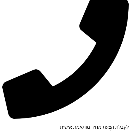
לקבלת הצעת מחיר מותאמת אישית