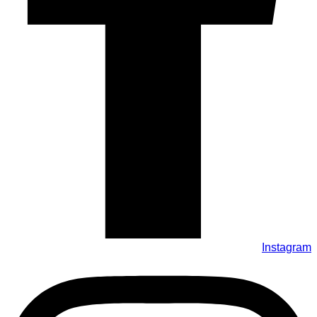
Instagram