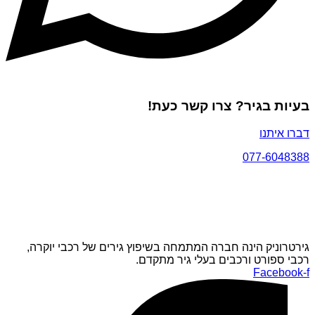
בעיות בגיר? צרו קשר כעת!
דברו איתנו
077-6048388
גירטרוניק הינה חברה המתמחה בשיפוץ גירים של רכבי יוקרה,
רכבי ספורט ורכבים בעלי גיר מתקדם.
Facebook-f