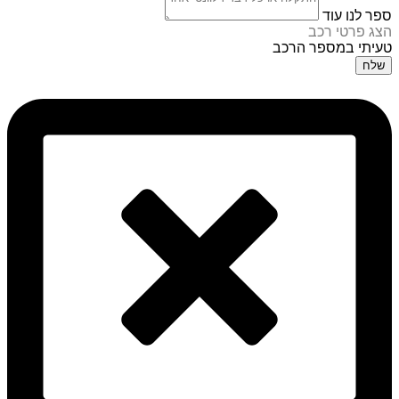
ספר לנו עוד
הצג פרטי רכב
טעיתי במספר הרכב
שלח