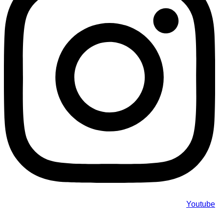
Youtube