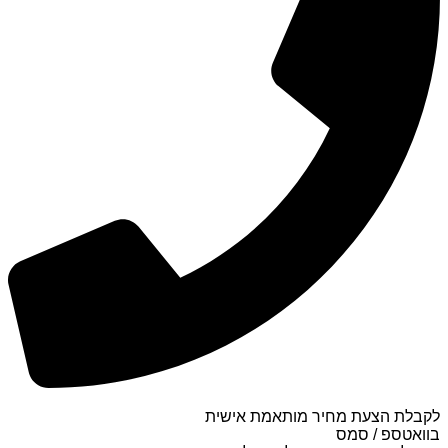
לקבלת הצעת מחיר מותאמת אישית
בוואטספ / סמס