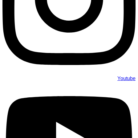
Youtube