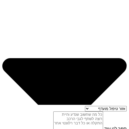
ספר לנו עוד