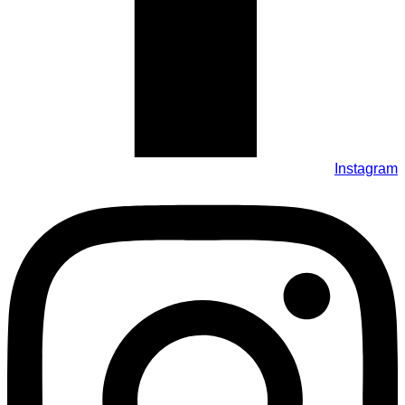
Instagram