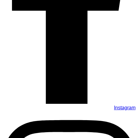
Instagram