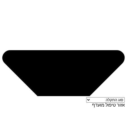
אזור טיפול מועדף