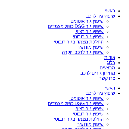
ראשי
שיפוץ גיר לרכב
שיפוץ גיר אוטומטי
שיפוץ גיר DSG כפול מצמדים
שיפוץ גיר רציף
שיפוץ גיר רובוטי
החלפת מצמד בגיר רובוטי
שיפוץ מוח גיר
שיפוץ גיר לרכבי יוקרה
אודות
בלוג
מבצעים
מחירון גירים לרכב
צרו קשר
ראשי
שיפוץ גיר לרכב
שיפוץ גיר אוטומטי
שיפוץ גיר DSG כפול מצמדים
שיפוץ גיר רציף
שיפוץ גיר רובוטי
החלפת מצמד בגיר רובוטי
שיפוץ מוח גיר