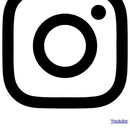
Youtube