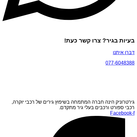
בעיות בגיר? צרו קשר כעת!
דברו איתנו
077-6048388
גירטרוניק הינה חברה המתמחה בשיפוץ גירים של רכבי יוקרה,
רכבי ספורט ורכבים בעלי גיר מתקדם.
Facebook-f