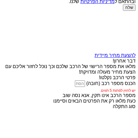
ובהתאם ל
מדיניות הפרטיות
שלנו.
שלח
להצעת מחיר מיידית
דבר אחרון!
מלאו את מספר הרישוי של הרכב שלכם וכך נוכל לחזור אליכם עם
הצעת מחיר מעולה ומדויקת!
פרטי הרכב נקלטו!
הכנס מספר רכב (חובה)
יש להזין לפחות 5 תווים.
מספר הרכב אינו תקין, אנא נסה שוב
כעת מלאו רק את הפרטים הבאים וסיימנו
סוג התקלה