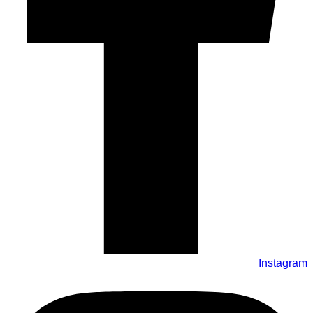
Instagram