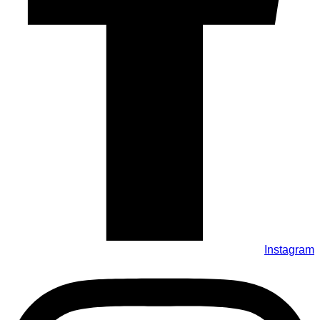
Instagram