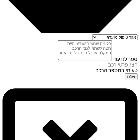
ספר לנו עוד
הצג פרטי רכב
טעיתי במספר הרכב
שלח