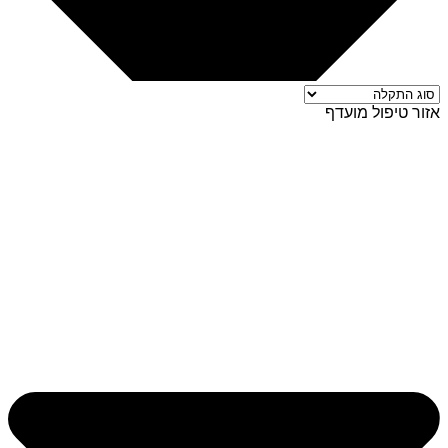
אזור טיפול מועדף