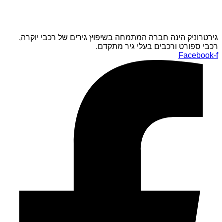
גירטרוניק הינה חברה המתמחה בשיפוץ גירים של רכבי יוקרה,
רכבי ספורט ורכבים בעלי גיר מתקדם.
Facebook-f