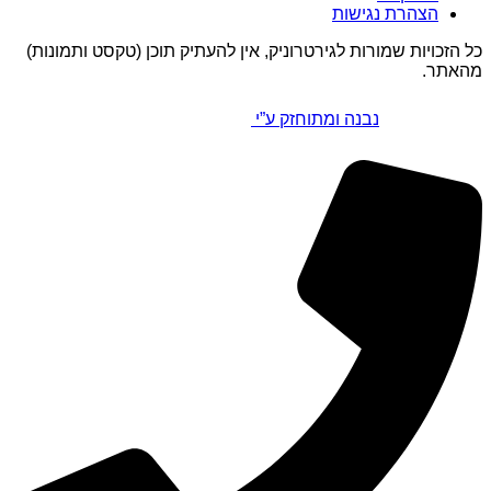
הצהרת נגישות
כל הזכויות שמורות לגירטרוניק, אין להעתיק תוכן (טקסט ותמונות)
מהאתר.
נבנה ומתוחזק ע”י