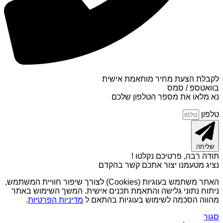
לקבלת הצעת מחיר מותאמת אישית
בוואטספ / סמס
נא מלאו את מספר הטלפון שלכם
טלפון
שליחה
תודה רבה, פרטיכם נקלטו !
נציג מטעמנו יצור אתכם קשר בהקדם
האתר משתמש בעוגיות (Cookies) לצורך שיפור חוויית המשתמש,
ניתוח נתוני גלישה והתאמת תכנים אישית. המשך השימוש באתר
מהווה הסכמה לשימוש בעוגיות בהתאם ל
מדיניות הפרטיות
.
סגור