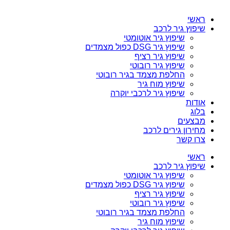
ראשי
שיפוץ גיר לרכב
שיפוץ גיר אוטומטי
שיפוץ גיר DSG כפול מצמדים
שיפוץ גיר רציף
שיפוץ גיר רובוטי
החלפת מצמד בגיר רובוטי
שיפוץ מוח גיר
שיפוץ גיר לרכבי יוקרה
אודות
בלוג
מבצעים
מחירון גירים לרכב
צרו קשר
ראשי
שיפוץ גיר לרכב
שיפוץ גיר אוטומטי
שיפוץ גיר DSG כפול מצמדים
שיפוץ גיר רציף
שיפוץ גיר רובוטי
החלפת מצמד בגיר רובוטי
שיפוץ מוח גיר