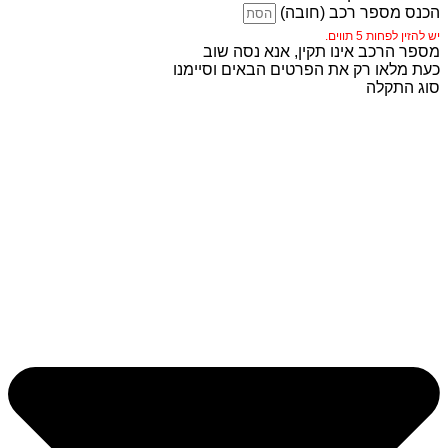
הכנס מספר רכב (חובה)
יש להזין לפחות 5 תווים.
מספר הרכב אינו תקין, אנא נסה שוב
כעת מלאו רק את הפרטים הבאים וסיימנו
סוג התקלה