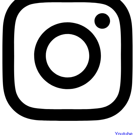
Youtube