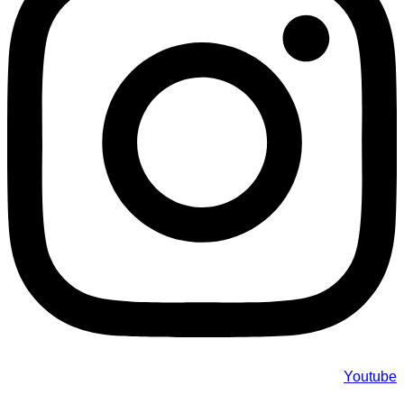
Youtube