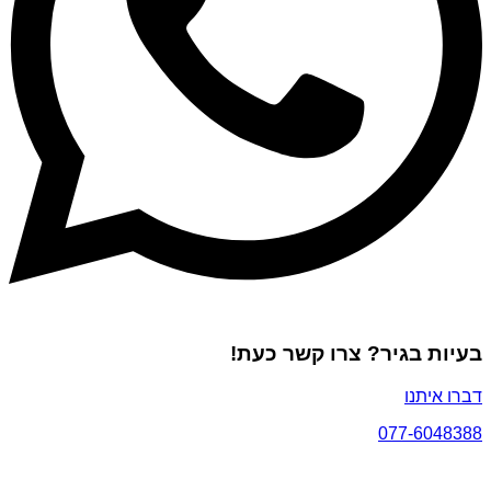
בעיות בגיר? צרו קשר כעת!
דברו איתנו
077-6048388