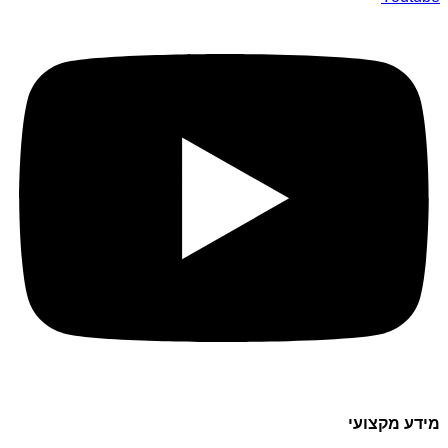
מידע מקצועי