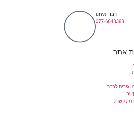
דברו איתנו
077-6048388
 אתר
ן גירים לרכב
קשר
ת נגישות