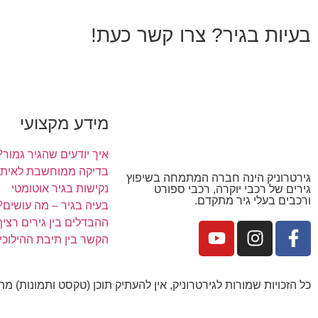
בעיות בגיר? צרו קשר כעת!
מידע מקצועי
איך יודעים שהגיר גמור?
בדיקה ממוחשבת לאיתור
גירטרוניק הינה חברה המתמחה בשיפוץ
נקישות בגיר אוטומטי
גירים של רכבי יוקרה, רכבי ספורט
ורכבים בעלי גיר מתקדם.
בעיה בגיר – מה עושים?
ההבדלים בין גירים רציף, ר
הקשר בין תיבת ההילוכי
כל הזכויות שמורות לגירטרוניק, אין להעתיק תוכן (טקסט ותמונות) מ