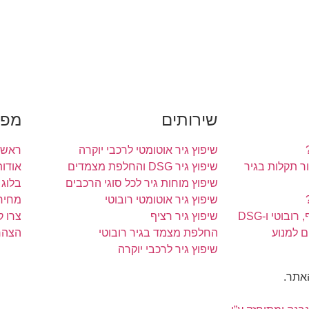
שירותים
מפת
שיפוץ גיר אוטומטי לרכבי יוקרה
ראשי
 תקלות בגיר
שיפוץ גיר DSG והחלפת מצמדים
אודות
שיפוץ מוחות גיר לכל סוגי הרכבים
בלוג
שיפוץ גיר אוטומטי רובוטי
מחירו
ובוטי ו-DSG
שיפוץ גיר רציף
צרו 
ם למנוע
החלפת מצמד בגיר רובוטי
הצהר
שיפוץ גיר לרכבי יוקרה
האתר.