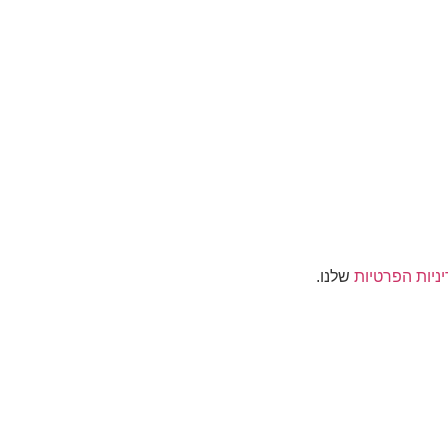
ניות הפרטיות
שלנו.