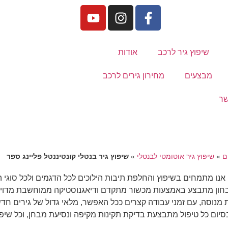
שיפוץ גיר לרכב
אודות
מבצעים
מחירון גירים לרכב
שר
ם
»
שיפוץ גיר אוטומטי לבנטלי
»
שיפוץ גיר בנטלי קונטיננטל פליינג ספר
ק. אנו מתמחים בשיפוץ והחלפת תיבות הילוכים לכל הדגמים ולכל סוגי 
רסה ולשנתון. האבחון מתבצע באמצעות מכשור מתקדם ודיאגנוסטיקה ממוחשבת 
ת מנוסה, עם זמני עבודה קצרים ככל האפשר, מלאי גדול של גירים חדש
סיום כל טיפול מתבצעת בדיקת תקינות מקיפה ונסיעת מבחן, וכל שיפ