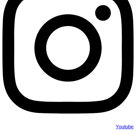
Youtube