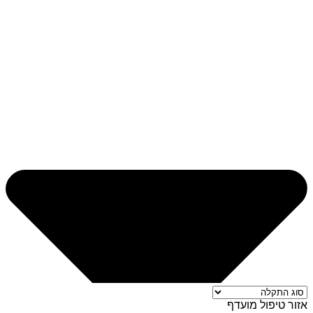
אזור טיפול מועדף