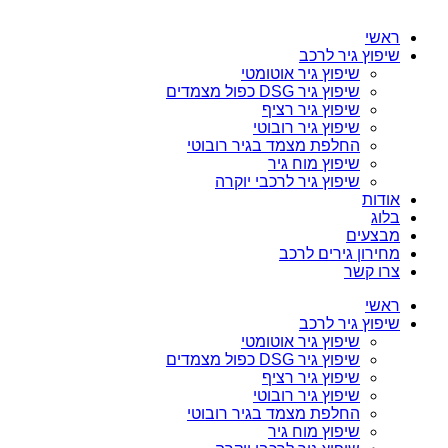
ראשי
שיפוץ גיר לרכב
שיפוץ גיר אוטומטי
שיפוץ גיר DSG כפול מצמדים
שיפוץ גיר רציף
שיפוץ גיר רובוטי
החלפת מצמד בגיר רובוטי
שיפוץ מוח גיר
שיפוץ גיר לרכבי יוקרה
אודות
בלוג
מבצעים
מחירון גירים לרכב
צרו קשר
ראשי
שיפוץ גיר לרכב
שיפוץ גיר אוטומטי
שיפוץ גיר DSG כפול מצמדים
שיפוץ גיר רציף
שיפוץ גיר רובוטי
החלפת מצמד בגיר רובוטי
שיפוץ מוח גיר