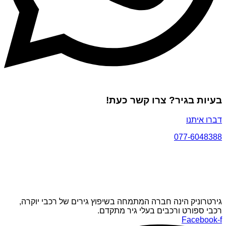
בעיות בגיר? צרו קשר כעת!
דברו איתנו
077-6048388
גירטרוניק הינה חברה המתמחה בשיפוץ גירים של רכבי יוקרה,
רכבי ספורט ורכבים בעלי גיר מתקדם.
Facebook-f