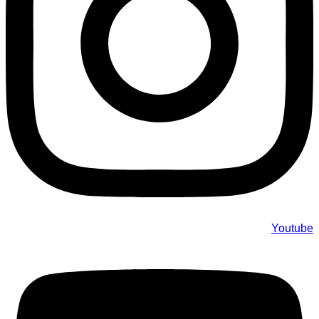
Youtube