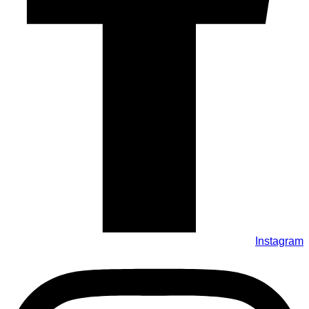
Instagram