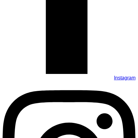
Instagram