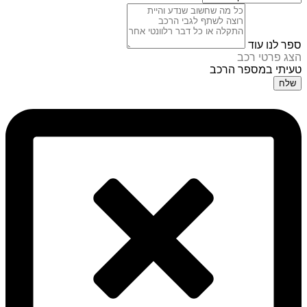
ספר לנו עוד
הצג פרטי רכב
טעיתי במספר הרכב
שלח